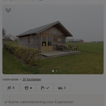
vaatwasser
25 faciliteiten
6
3
Ruime vakantiewoning voor 6 personen