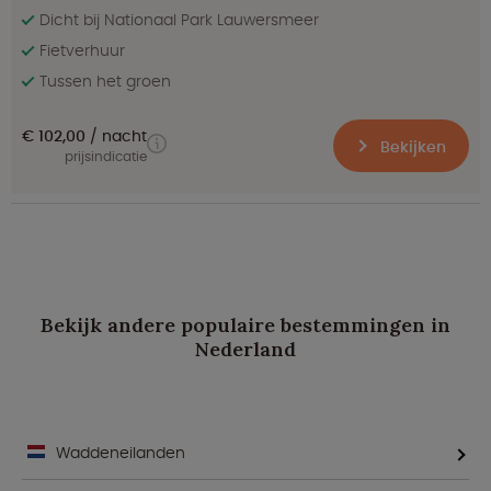
Dicht bij Nationaal Park Lauwersmeer
Fietverhuur
Tussen het groen
€ 102,00
nacht
Bekijken
prijsindicatie
Bekijk andere populaire bestemmingen in
Nederland
Waddeneilanden