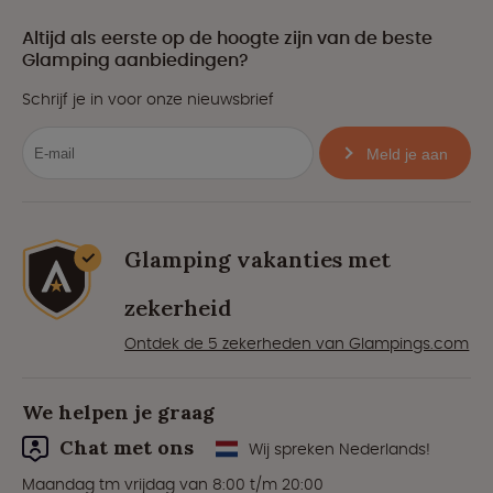
Altijd als eerste op de hoogte zijn van de beste
Glamping aanbiedingen?
Schrijf je in voor onze nieuwsbrief
Meld je aan
Glamping vakanties met
zekerheid
Ontdek de 5 zekerheden van Glampings.com
We helpen je graag
Chat met ons
Wij spreken Nederlands!
Maandag tm vrijdag van 8:00 t/m 20:00