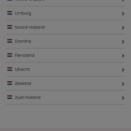
Limburg
Noord-Holland
Drenthe
Flevoland
Utrecht
Zeeland
Zuid-Holland