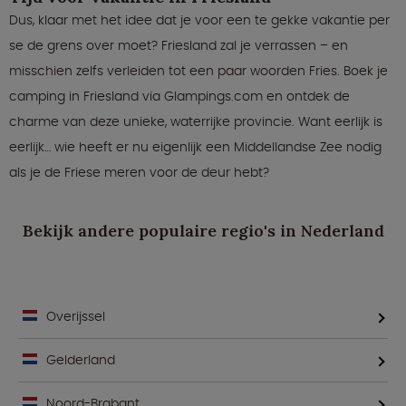
Dus, klaar met het idee dat je voor een te gekke vakantie per
se de grens over moet? Friesland zal je verrassen – en
misschien zelfs verleiden tot een paar woorden Fries. Boek je
camping in Friesland via Glampings.com en ontdek de
charme van deze unieke, waterrijke provincie. Want eerlijk is
eerlijk… wie heeft er nu eigenlijk een Middellandse Zee nodig
als je de Friese meren voor de deur hebt?
Bekijk andere populaire regio's in Nederland
Overijssel
Gelderland
Noord-Brabant