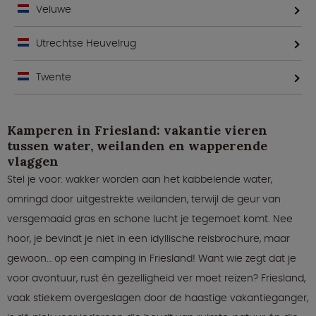
Veluwe
Utrechtse Heuvelrug
Twente
Kamperen in Friesland: vakantie vieren
tussen water, weilanden en wapperende
vlaggen
Stel je voor: wakker worden aan het kabbelende water,
omringd door uitgestrekte weilanden, terwijl de geur van
versgemaaid gras en schone lucht je tegemoet komt. Nee
hoor, je bevindt je niet in een idyllische reisbrochure, maar
gewoon… op een camping in Friesland! Want wie zegt dat je
voor avontuur, rust én gezelligheid ver moet reizen? Friesland,
vaak stiekem overgeslagen door de haastige vakantieganger,