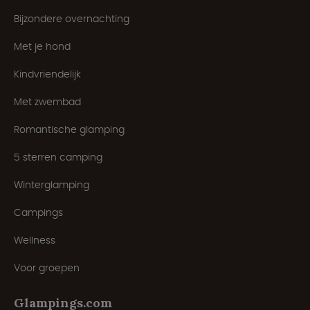
Bijzondere overnachting
Met je hond
Kindvriendelijk
Met zwembad
Romantische glamping
5 sterren camping
Winterglamping
Campings
Wellness
Voor groepen
Glampings.com