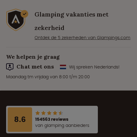
Glamping vakanties met
zekerheid
Ontdek de 5 zekerheden van Glampings.com
We helpen je graag
Chat met ons
Wij spreken Nederlands!
Maandag tm vrijdag van 8:00 t/m 20:00
8.6
154563 reviews
van glamping aanbieders