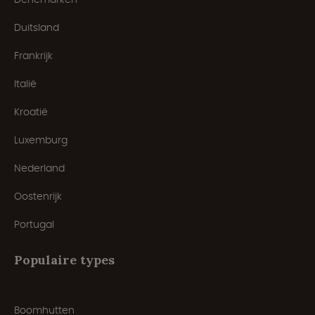
Duitsland
Frankrijk
Italië
Kroatië
Luxemburg
Nederland
Oostenrijk
Portugal
Populaire types
Boomhutten