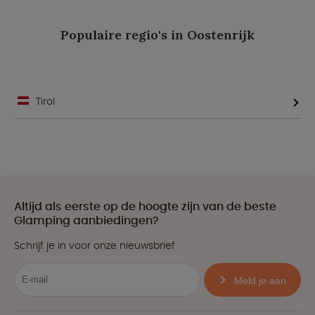
Populaire regio's in Oostenrijk
Tirol
Altijd als eerste op de hoogte zijn van de beste
Glamping aanbiedingen?
Schrijf je in voor onze nieuwsbrief
Meld je aan