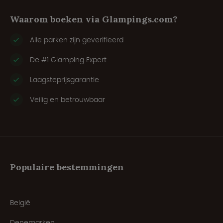
Waarom boeken via Glampings.com?
Alle parken zijn geverifieerd
De #1 Glamping Expert
Laagsteprijsgarantie
Veilig en betrouwbaar
Populaire bestemmingen
België
Denemarken