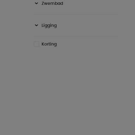
Zwembad
Ligging
Korting