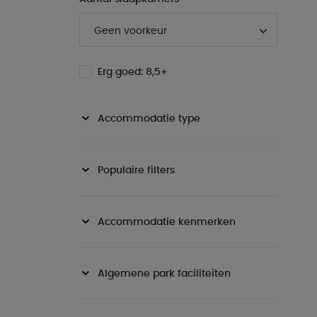
Erg goed: 8,5+
Accommodatie type
Populaire filters
Accommodatie kenmerken
Algemene park faciliteiten