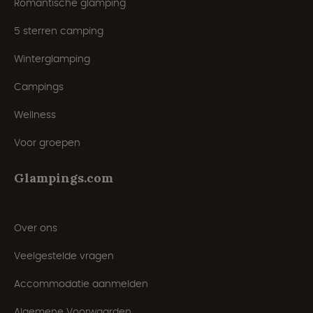
Romantische glamping
5 sterren camping
Winterglamping
Campings
Wellness
Voor groepen
Glampings.com
Over ons
Veelgestelde vragen
Accommodatie aanmelden
Algemene Voorwaarden