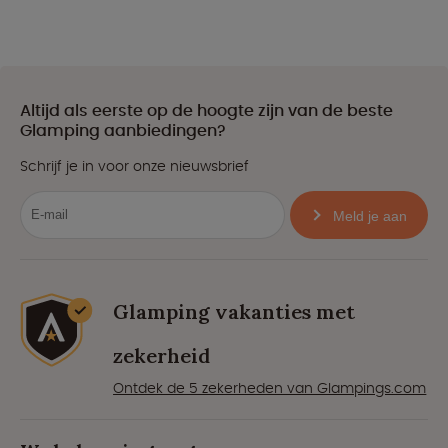
Altijd als eerste op de hoogte zijn van de beste
Glamping aanbiedingen?
Schrijf je in voor onze nieuwsbrief
Meld je aan
Glamping vakanties met
zekerheid
Ontdek de 5 zekerheden van Glampings.com