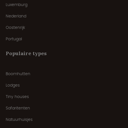
Luxemburg
Nederland
Oostenrijk
Portugal
Populaire types
Boomhutten
Lodges
Tiny houses
Safaritenten
Natuurhuisjes