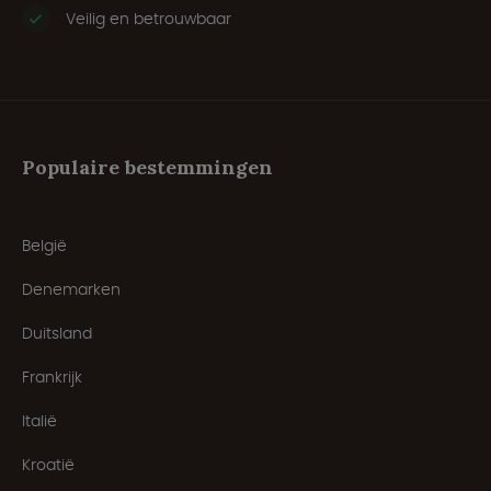
Veilig en betrouwbaar
Populaire bestemmingen
België
Denemarken
Duitsland
Frankrijk
Italië
Kroatië