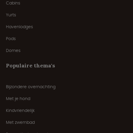
Cabins
Yurts
Havenlodges
Pods
Domes
Populaire thema's
Bijzondere overnachting
Met je hond
Kindvriendelijk
Met zwembad