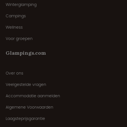
Winterglamping
Campings
Wellness
Voor groepen
Glampings.com
Over ons
Veelgestelde vragen
Accommodatie aanmelden
Algemene Voorwaarden
Laagsteprijsgarantie