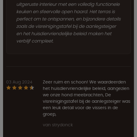
uitgeruste interieur met een volledig functionele
keuken en sfeervolle open haard. Het terras is
perfect om te ontspannen, en bijzondere details
zoals de visreinigingstafel bij de aanlegsteiger
en het huisdiervriendelijke beleid maken het
verblijf compleet.
03 Aug 2024
Zeer ruim en schoon! We waardeerden
het huisdiervriendelijke beleid, aangezien
we onze hond meebrachten, De
visreinigingstafel bij de aanlegsteiger was
een leuk detail voor de vissers in de
groep,
van strydonck