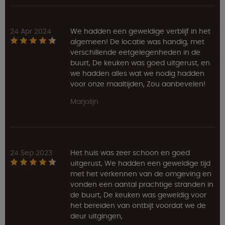
24 Apr 2024
We hadden een geweldige verblijf in het
algemeen! De locatie was handig, met
verschillende eetgelegenheden in de
buurt, De keuken was goed uitgerust, en
we hadden alles wat we nodig hadden
voor onze maaltijden, Zou aanbevelen!
Marjolijn
24 Sep 2023
Het huis was zeer schoon en goed
uitgerust, We hadden een geweldige tijd
met het verkennen van de omgeving en
vonden een aantal prachtige stranden in
de buurt, De keuken was geweldig voor
het bereiden van ontbijt voordat we de
deur uitgingen,