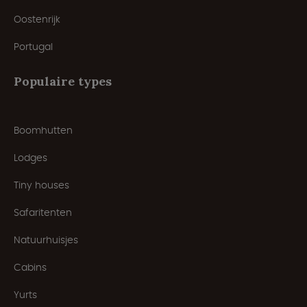
Oostenrijk
Portugal
Populaire types
Boomhutten
Lodges
Tiny houses
Safaritenten
Natuurhuisjes
Cabins
Yurts