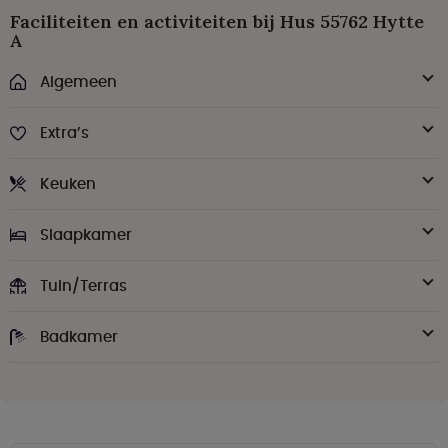
Faciliteiten en activiteiten bij Hus 55762 Hytte
A
Algemeen
Extra’s
Keuken
Slaapkamer
Tuin/Terras
Badkamer