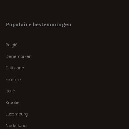
Populaire bestemmingen
België
Denemarken
Duitsland
Frankrijk
Italië
Kroatië
Luxemburg
Nederland