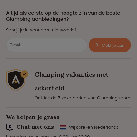
Altijd als eerste op de hoogte zijn van de beste
Glamping aanbiedingen?
Schrijf je in voor onze nieuwsbrief
Meld je aan
Glamping vakanties met
zekerheid
Ontdek de 5 zekerheden van Glampings.com
We helpen je graag
Chat met ons
Wij spreken Nederlands!