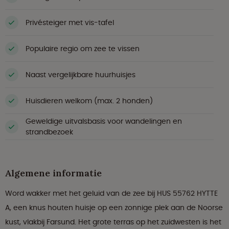
Privésteiger met vis-tafel
Populaire regio om zee te vissen
Naast vergelijkbare huurhuisjes
Huisdieren welkom (max. 2 honden)
Geweldige uitvalsbasis voor wandelingen en
strandbezoek
Algemene informatie
Word wakker met het geluid van de zee bij HUS 55762 HYTTE
A, een knus houten huisje op een zonnige plek aan de Noorse
kust, vlakbij Farsund. Het grote terras op het zuidwesten is het