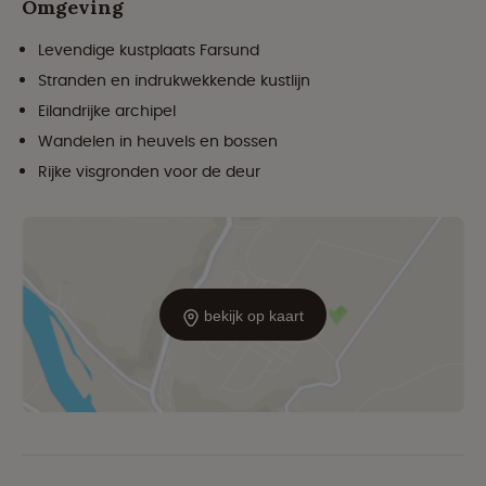
Omgeving
Levendige kustplaats Farsund
Stranden en indrukwekkende kustlijn
Eilandrijke archipel
Wandelen in heuvels en bossen
Rijke visgronden voor de deur
bekijk op kaart