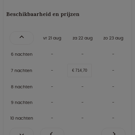
Beschikbaarheid en prijzen
vr 21 aug
za 22 aug
zo 23 aug
6 nachten
7 nachten
€ 714,70
8 nachten
9 nachten
10 nachten