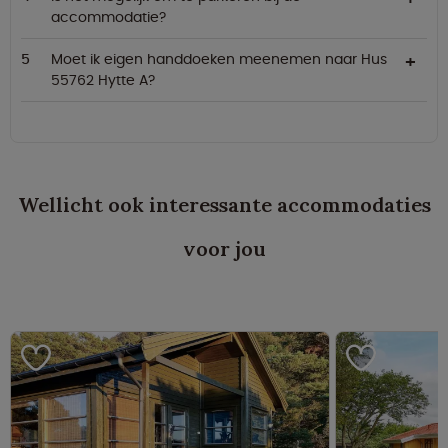
accommodatie?
Moet ik eigen handdoeken meenemen naar Hus
55762 Hytte A?
Wellicht ook interessante accommodaties
voor jou