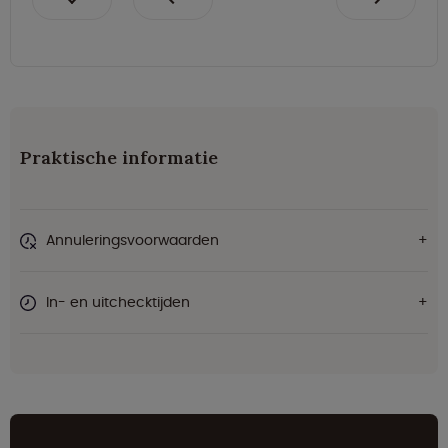
Praktische informatie
Annuleringsvoorwaarden
In- en uitchecktijden