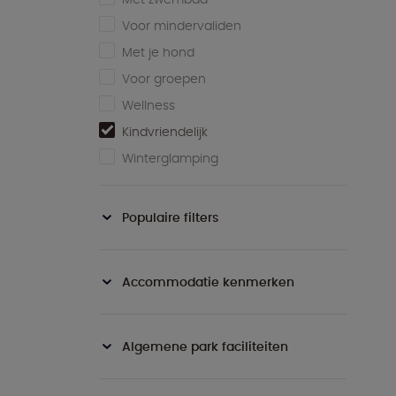
Voor mindervaliden
Met je hond
Voor groepen
Wellness
Kindvriendelijk
Winterglamping
Populaire filters
Accommodatie kenmerken
Algemene park faciliteiten