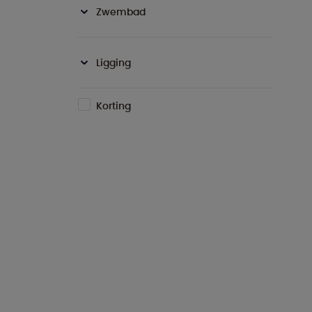
Zwembad
Ligging
Korting