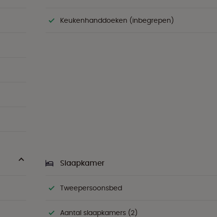
Keukenhanddoeken (inbegrepen)
Slaapkamer
Tweepersoonsbed
Aantal slaapkamers (2)