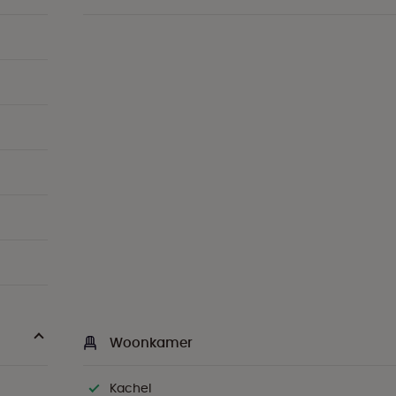
Woonkamer
Kachel