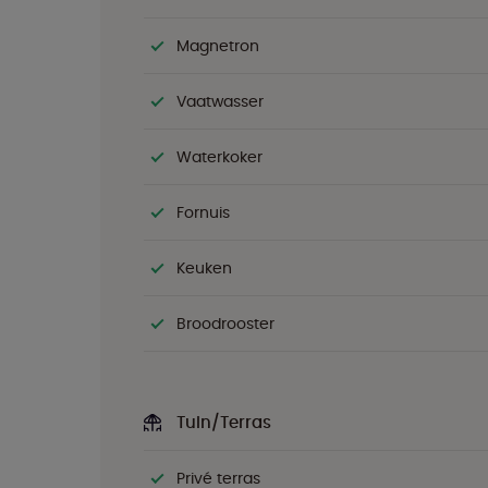
Magnetron
Vaatwasser
Waterkoker
Fornuis
Keuken
Broodrooster
Tuin/Terras
Privé terras