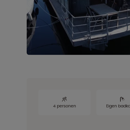
4 personen
Eigen badk