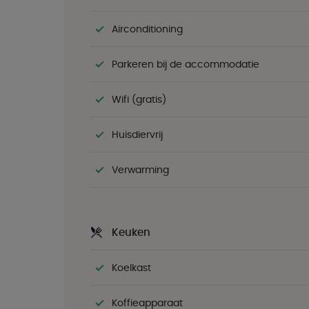
Airconditioning
Parkeren bij de accommodatie
Wifi (gratis)
Huisdiervrij
Verwarming
Keuken
Koelkast
Koffieapparaat