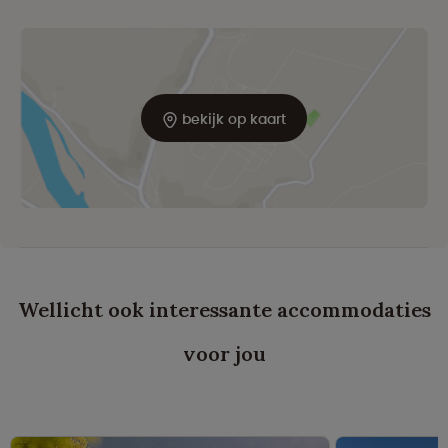
bekijk op kaart
Wellicht ook interessante accommodaties
voor jou