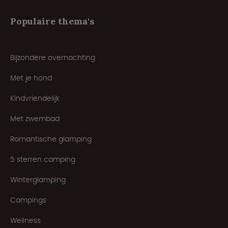
Populaire thema's
Bijzondere overnachting
Met je hond
Kindvriendelijk
Met zwembad
Romantische glamping
5 sterren camping
Winterglamping
Campings
Wellness