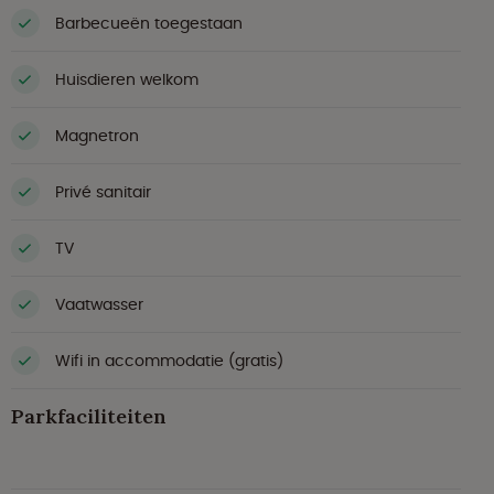
Barbecueën toegestaan
Huisdieren welkom
Magnetron
Privé sanitair
TV
Vaatwasser
Wifi in accommodatie (gratis)
Parkfaciliteiten