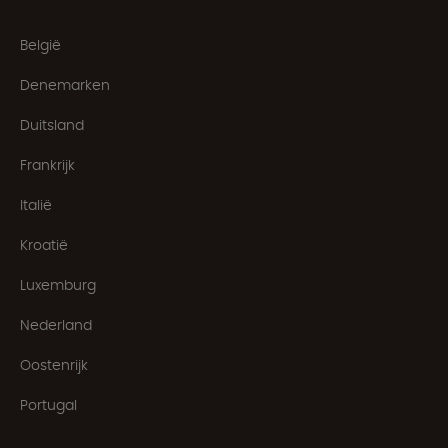
België
Denemarken
Duitsland
Frankrijk
Italië
Kroatië
Luxemburg
Nederland
Oostenrijk
Portugal