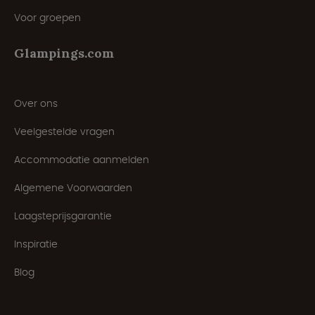
Voor groepen
Glampings.com
Over ons
Veelgestelde vragen
Accommodatie aanmelden
Algemene Voorwaarden
Laagsteprijsgarantie
Inspiratie
Blog