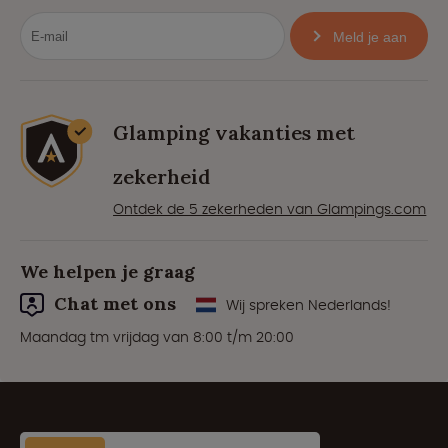
Meld je aan
Glamping vakanties met
zekerheid
Ontdek de 5 zekerheden van Glampings.com
We helpen je graag
Chat met ons
Wij spreken Nederlands!
Maandag tm vrijdag van 8:00 t/m 20:00