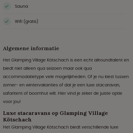
Sauna
Wifi (gratis)
Algemene informatie
Het Glamping Village Kötschach is een echt allroundtalent en
biedt niet alleen qua seizoen maar ook qua
accommodatietype vele mogelijkheden. Of je nu kiest tussen
zomer- en wintervakanties of dat je een luxe stacaravan,
safaritent of boomhut wilt. Hier vind je zeker de juiste optie
voor jou!
Luxe stacaravans op Glamping Village
Kötschach
Het Glamping Village Kötschach biedt verschillende luxe