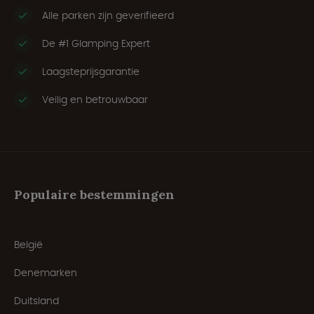
Alle parken zijn geverifieerd
De #1 Glamping Expert
Laagsteprijsgarantie
Veilig en betrouwbaar
Populaire bestemmingen
België
Denemarken
Duitsland