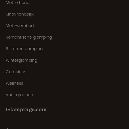
Met je hond
Kindvriendelijk
Met zwembad
Romantische glamping
5 sterren camping
Winterglamping
Campings
Wellness
Voor groepen
Glampings.com