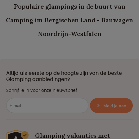
Populaire glampings in de buurt van
Camping im Bergischen Land - Bauwagen
Noordrijn-Westfalen
Altijd als eerste op de hoogte zijn van de beste
Glamping aanbiedingen?
Schrijf je in voor onze nieuwsbrief
Meld je aan
Glamping vakanties met