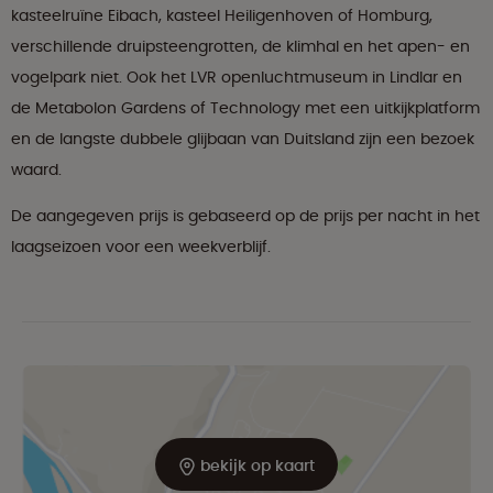
kasteelruïne Eibach, kasteel Heiligenhoven of Homburg,
verschillende druipsteengrotten, de klimhal en het apen- en
vogelpark niet. Ook het LVR openluchtmuseum in Lindlar en
de Metabolon Gardens of Technology met een uitkijkplatform
en de langste dubbele glijbaan van Duitsland zijn een bezoek
waard.
De aangegeven prijs is gebaseerd op de prijs per nacht in het
laagseizoen voor een weekverblijf.
bekijk op kaart