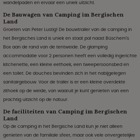
wandelpaden en ervaar een uniek uitzicht.
De Bauwagen van Camping im Bergischen
Land
Groeten van Peter Lustig! De bouwtrailer van de camping in
het Bergisches Land is uniek en staat pal naast Büschem's
Box aan de rand van de tentweide. De glamping
accommodatie voor 2 personen heeft een volledig ingerichte
kitchenette, een kleine eethoek, een tweepersoonsbed en
een toilet. De douches bevinden zich in het nabijgelegen
sanitairgebouw. Voor de trailer is er een kleine overdekte
zithoek op de weide, van waaruit je kunt genieten van een
prachtig uitzicht op de natuur.
De faciliteiten van Camping im Bergischen
Land
Op de camping in het Bergische Land kun je niet alleen
genieten van de familiale sfeer, maar ook vele onvergetelijke