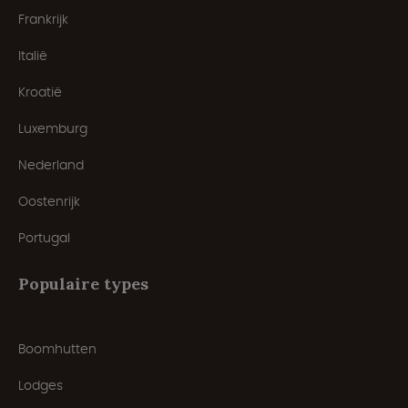
Frankrijk
Italië
Kroatië
Luxemburg
Nederland
Oostenrijk
Portugal
Populaire types
Boomhutten
Lodges