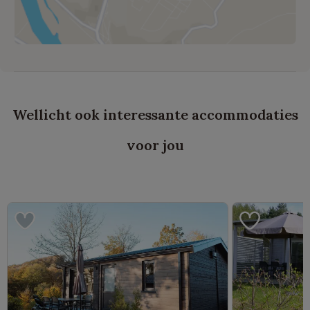
Wellicht ook interessante accommodaties
voor jou