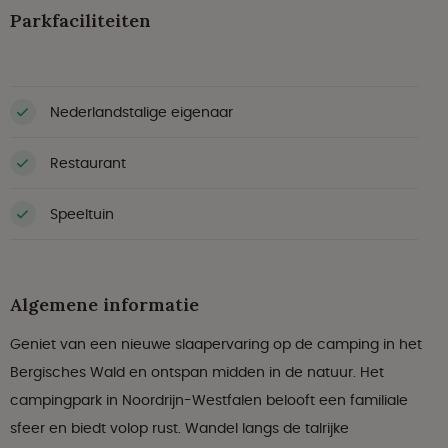
Parkfaciliteiten
Nederlandstalige eigenaar
Restaurant
Speeltuin
Algemene informatie
Geniet van een nieuwe slaapervaring op de camping in het
Bergisches Wald en ontspan midden in de natuur. Het
campingpark in Noordrijn-Westfalen belooft een familiale
sfeer en biedt volop rust. Wandel langs de talrijke