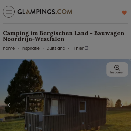
Camping im Bergischen Land - Bauwagen
Noordrijn-Westfalen
home
inspiratie
Duitsland
Thier
Inzoomen