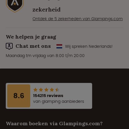
zekerheid
Ontdek de 5 zekerheden van Glampings.com
We helpen je graag
Chat met ons
Wij spreken Nederlands!
Maandag tm vrijdag van 8:00 t/m 20:00
8.6
154215 reviews
van glamping aanbieders
Waarom boeken via Glampings.com?