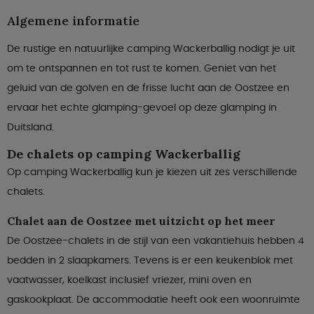
Algemene informatie
De rustige en natuurlijke camping Wackerballig nodigt je uit
om te ontspannen en tot rust te komen. Geniet van het
geluid van de golven en de frisse lucht aan de Oostzee en
ervaar het echte glamping-gevoel op deze glamping in
Duitsland.
De chalets op camping Wackerballig
Op camping Wackerballig kun je kiezen uit zes verschillende
chalets.
Chalet aan de Oostzee met uitzicht op het meer
De Oostzee-chalets in de stijl van een vakantiehuis hebben 4
bedden in 2 slaapkamers. Tevens is er een keukenblok met
vaatwasser, koelkast inclusief vriezer, mini oven en
gaskookplaat. De accommodatie heeft ook een woonruimte