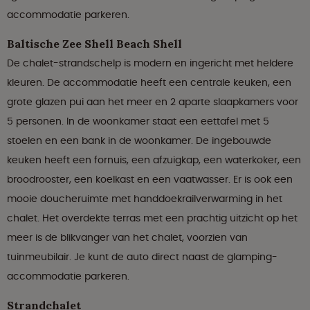
accommodatie parkeren.
Baltische Zee Shell Beach Shell
De chalet-strandschelp is modern en ingericht met heldere
kleuren. De accommodatie heeft een centrale keuken, een
grote glazen pui aan het meer en 2 aparte slaapkamers voor
5 personen. In de woonkamer staat een eettafel met 5
stoelen en een bank in de woonkamer. De ingebouwde
keuken heeft een fornuis, een afzuigkap, een waterkoker, een
broodrooster, een koelkast en een vaatwasser. Er is ook een
mooie doucheruimte met handdoekrailverwarming in het
chalet. Het overdekte terras met een prachtig uitzicht op het
meer is de blikvanger van het chalet, voorzien van
tuinmeubilair. Je kunt de auto direct naast de glamping-
accommodatie parkeren.
Strandchalet