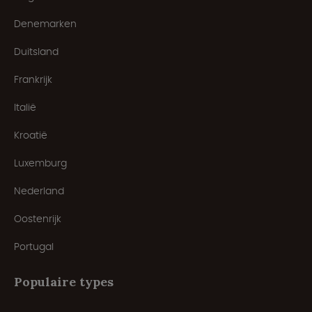
Denemarken
Duitsland
Frankrijk
Italië
Kroatië
Luxemburg
Nederland
Oostenrijk
Portugal
Populaire types