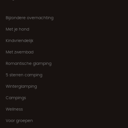
Bijzondere overnachting
Met je hond
Kindvriendelijk
Met zwembad
Romantische glamping
5 sterren camping
Winterglamping
Campings
Wellness
Voor groepen