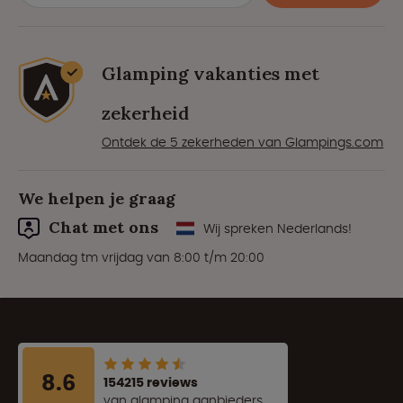
Glamping vakanties met
zekerheid
Ontdek de 5 zekerheden van Glampings.com
We helpen je graag
Chat met ons
Wij spreken Nederlands!
Maandag tm vrijdag van 8:00 t/m 20:00
8.6
154215 reviews
van glamping aanbieders