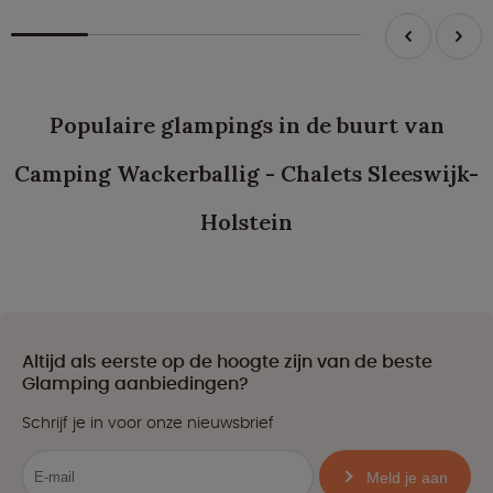
Populaire glampings in de buurt van
Camping Wackerballig - Chalets Sleeswijk-
Holstein
Altijd als eerste op de hoogte zijn van de beste
Glamping aanbiedingen?
Schrijf je in voor onze nieuwsbrief
Meld je aan