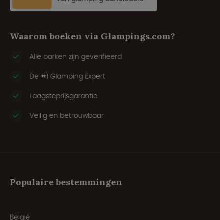
Waarom boeken via Glampings.com?
Alle parken zijn geverifieerd
De #1 Glamping Expert
Laagsteprijsgarantie
Veilig en betrouwbaar
Populaire bestemmingen
België