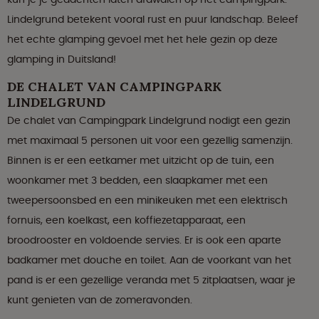
Lindelgrund betekent vooral rust en puur landschap. Beleef
het echte glamping gevoel met het hele gezin op deze
glamping in Duitsland!
DE CHALET VAN CAMPINGPARK
LINDELGRUND
De chalet van Campingpark Lindelgrund nodigt een gezin
met maximaal 5 personen uit voor een gezellig samenzijn.
Binnen is er een eetkamer met uitzicht op de tuin, een
woonkamer met 3 bedden, een slaapkamer met een
tweepersoonsbed en een minikeuken met een elektrisch
fornuis, een koelkast, een koffiezetapparaat, een
broodrooster en voldoende servies. Er is ook een aparte
badkamer met douche en toilet. Aan de voorkant van het
pand is er een gezellige veranda met 5 zitplaatsen, waar je
kunt genieten van de zomeravonden.