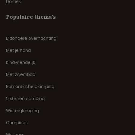
Domes
Populaire thema's
Bijzondere overnachting
Met je hond
Kindvriendelijk
Met zwembad
Romantische glamping
5 sterren camping
Winterglamping
Campings
Wellness