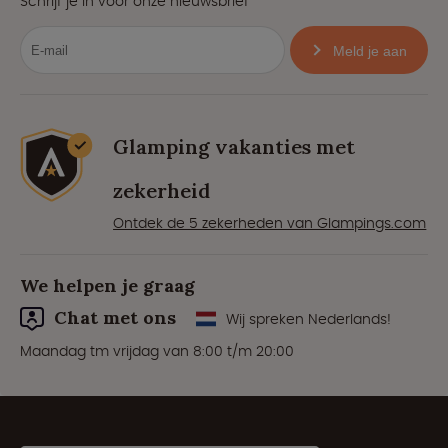
Schrijf je in voor onze nieuwsbrief
Meld je aan
Glamping vakanties met
zekerheid
Ontdek de 5 zekerheden van Glampings.com
We helpen je graag
Chat met ons
Wij spreken Nederlands!
Maandag tm vrijdag van 8:00 t/m 20:00