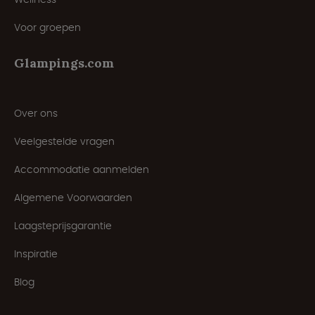
Voor groepen
Glampings.com
Over ons
Veelgestelde vragen
Accommodatie aanmelden
Algemene Voorwaarden
Laagsteprijsgarantie
Inspiratie
Blog