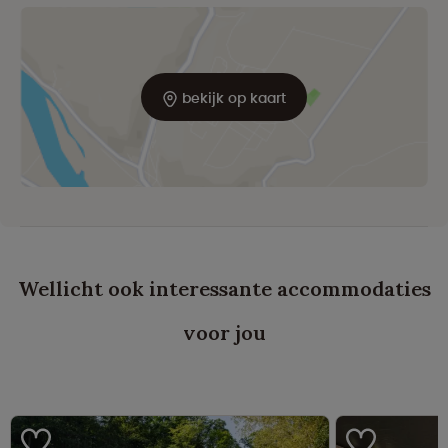
bekijk op kaart
Wellicht ook interessante accommodaties
voor jou