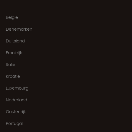
België
Denemarken
Duitsland
Frankrijk
Italië
Kroatië
Luxemburg
Nederland
Oostenrijk
Portugal