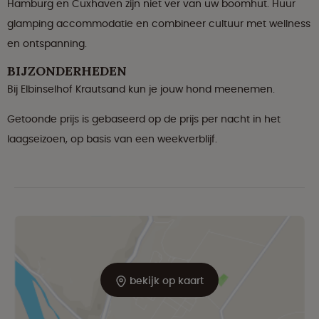
Hamburg en Cuxhaven zijn niet ver van uw boomhut. Huur
glamping accommodatie en combineer cultuur met wellness
en ontspanning.
BIJZONDERHEDEN
Bij Elbinselhof Krautsand kun je jouw hond meenemen.
Getoonde prijs is gebaseerd op de prijs per nacht in het
laagseizoen, op basis van een weekverblijf.
bekijk op kaart