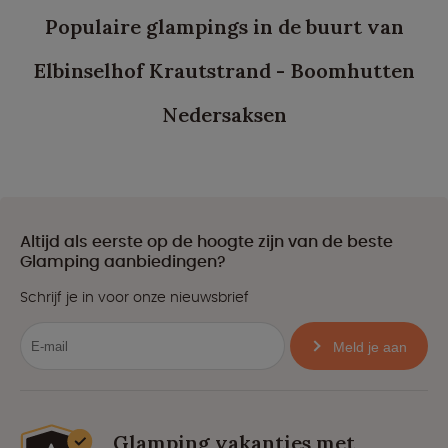
Populaire glampings in de buurt van
Elbinselhof Krautstrand - Boomhutten
Nedersaksen
Altijd als eerste op de hoogte zijn van de beste
Glamping aanbiedingen?
Schrijf je in voor onze nieuwsbrief
Meld je aan
Glamping vakanties met