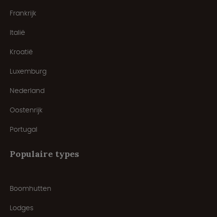
Frankrijk
Italië
Kroatië
Luxemburg
Nederland
Oostenrijk
Portugal
Populaire types
Boomhutten
Lodges