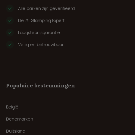
Alle parken zijn geverifieerd
De #1 Glamping Expert
Laagsteprijsgarantie
Veilig en betrouwbaar
Populaire bestemmingen
België
Denemarken
Duitsland