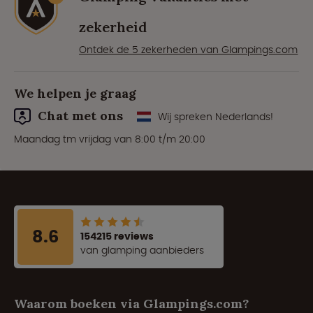
zekerheid
Ontdek de 5 zekerheden van Glampings.com
We helpen je graag
Chat met ons
Wij spreken Nederlands!
Maandag tm vrijdag van 8:00 t/m 20:00
8.6
154215 reviews
van glamping aanbieders
Waarom boeken via Glampings.com?