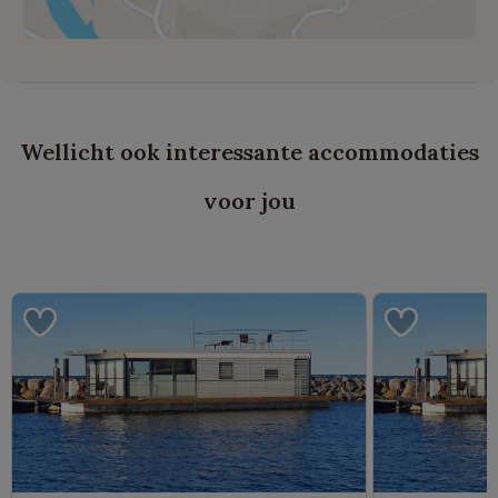
Wellicht ook interessante accommodaties
voor jou