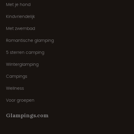
Met je hond
Kindvriendelijk
Met zwembad
Romantische glamping
5 sterren camping
Winterglamping
Campings
Wellness
Voor groepen
Glampings.com