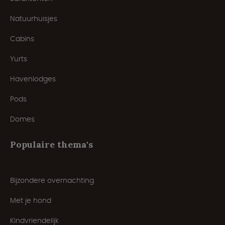
Natuurhuisjes
Cabins
Yurts
Havenlodges
Pods
Domes
Populaire thema's
Bijzondere overnachting
Met je hond
Kindvriendelijk