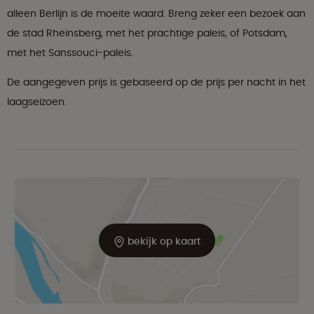
alleen Berlijn is de moeite waard. Breng zeker een bezoek aan
de stad Rheinsberg, met het prachtige paleis, of Potsdam,
met het Sanssouci-paleis.
De aangegeven prijs is gebaseerd op de prijs per nacht in het
laagseizoen.
bekijk op kaart