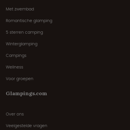
Met zwembad
Romantische glamping
5 sterren camping
Winterglamping
Campings
Wellness
Voor groepen
Glampings.com
Over ons
Veelgestelde vragen