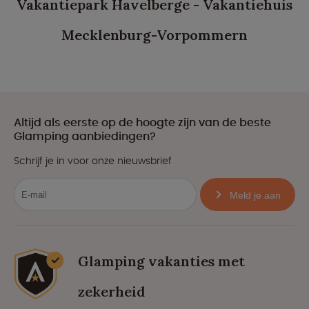
Vakantiepark Havelberge - Vakantiehuis
Mecklenburg-Vorpommern
Altijd als eerste op de hoogte zijn van de beste
Glamping aanbiedingen?
Schrijf je in voor onze nieuwsbrief
Meld je aan
Glamping vakanties met
zekerheid