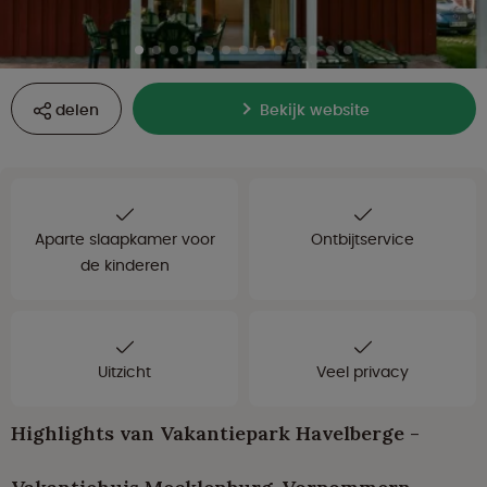
delen
Bekijk website
Aparte slaapkamer voor
Ontbijtservice
de kinderen
Uitzicht
Veel privacy
Highlights van Vakantiepark Havelberge -