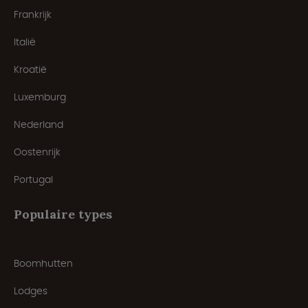
Frankrijk
Italië
Kroatië
Luxemburg
Nederland
Oostenrijk
Portugal
Populaire types
Boomhutten
Lodges