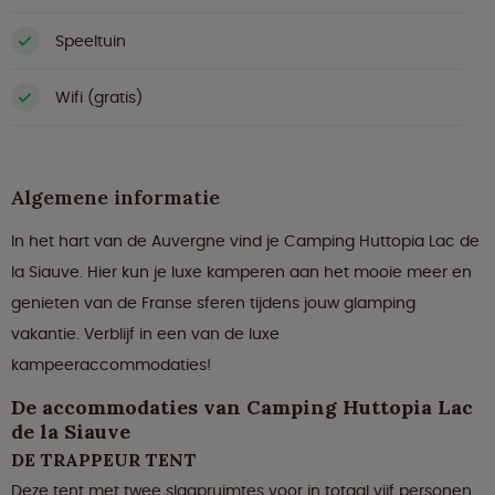
Speeltuin
Wifi (gratis)
Algemene informatie
In het hart van de Auvergne vind je Camping Huttopia Lac de
la Siauve. Hier kun je luxe kamperen aan het mooie meer en
genieten van de Franse sferen tijdens jouw glamping
vakantie. Verblijf in een van de luxe
kampeeraccommodaties!
De accommodaties van Camping Huttopia Lac
de la Siauve
DE TRAPPEUR TENT
Deze tent met twee slaapruimtes voor in totaal vijf personen