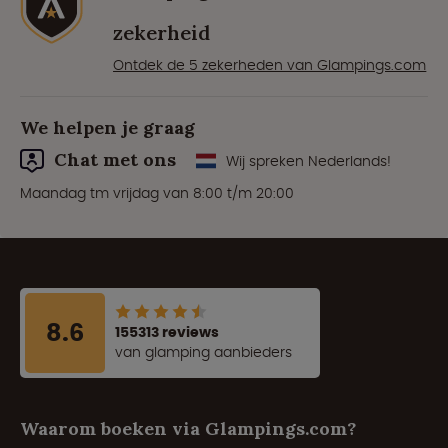
zekerheid
Ontdek de 5 zekerheden van Glampings.com
We helpen je graag
Chat met ons
Wij spreken Nederlands!
Maandag tm vrijdag van 8:00 t/m 20:00
8.6
155313 reviews
van glamping aanbieders
Waarom boeken via Glampings.com?