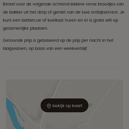
Bestel voor de volgende ochtend lekkere verse broodjes van
de bakker uit het dorp of geniet van de luxe ontbijtservice. Je
kunt een barbecue of koelkast huren en er is gratis wifi op
gezamenlijke plaatsen.
Getoonde prijs is gebaseerd op de prijs per nacht in het
laagseizoen, op basis van een weekverblijf.
bekijk op kaart