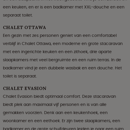
een keuken, en er is een badkamer met XXL-douche en een
separaat toilet.
CHALET OTTAWA
Een gezin met zes personen geniet van een comfortabel
verblijf in Chalet Ottawa, een moderne en grote stacaravan
met een ingerichte keuken en een zithoek, drie aparte
slaapkamers met veel bergruimte en een ruim terras. In de
badkamer vind je een dubbele wasbak en een douche. Het
toilet is separaat.
CHALET EVASION
Chalet Evasion biedt optimaal comfort. Deze stacaravan
biedt plek aan maximaal vijf personen en is van alle
gemakken voorzien. Denk aan een keukenhoek, een
woonkamer en een eethoek. Er zijn twee slaapkamers, een
badkamer en de grote schuifdeuren leiden je naar een ruim