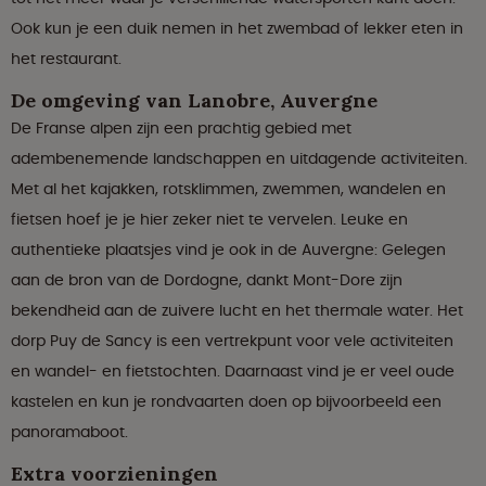
Ook kun je een duik nemen in het zwembad of lekker eten in
het restaurant.
De omgeving van Lanobre, Auvergne
De Franse alpen zijn een prachtig gebied met
adembenemende landschappen en uitdagende activiteiten.
Met al het kajakken, rotsklimmen, zwemmen, wandelen en
fietsen hoef je je hier zeker niet te vervelen. Leuke en
authentieke plaatsjes vind je ook in de Auvergne: Gelegen
aan de bron van de Dordogne, dankt Mont-Dore zijn
bekendheid aan de zuivere lucht en het thermale water. Het
dorp Puy de Sancy is een vertrekpunt voor vele activiteiten
en wandel- en fietstochten. Daarnaast vind je er veel oude
kastelen en kun je rondvaarten doen op bijvoorbeeld een
panoramaboot.
Extra voorzieningen