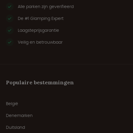
Alle parken zijn geverifieerd
De #1 Glamping Expert
Laagsteprijsgarantie
Veilig en betrouwbaar
Populaire bestemmingen
België
Denemarken
Duitsland