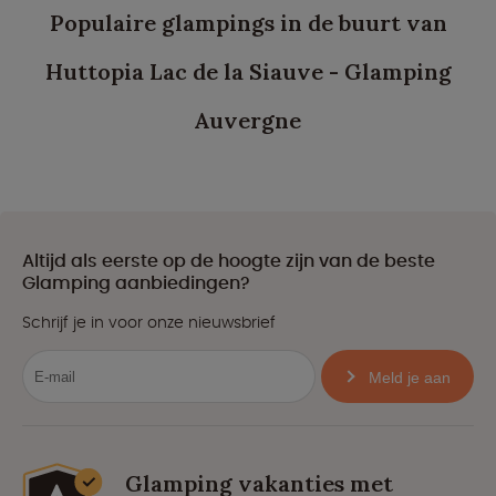
Populaire glampings in de buurt van
Huttopia Lac de la Siauve - Glamping
Auvergne
Altijd als eerste op de hoogte zijn van de beste
Glamping aanbiedingen?
Schrijf je in voor onze nieuwsbrief
Meld je aan
Glamping vakanties met