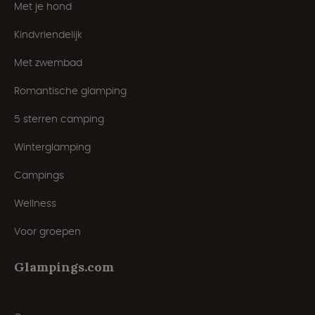
Met je hond
Kindvriendelijk
Met zwembad
Romantische glamping
5 sterren camping
Winterglamping
Campings
Wellness
Voor groepen
Glampings.com