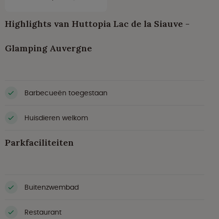
Highlights van Huttopia Lac de la Siauve -
Glamping Auvergne
Barbecueën toegestaan
Huisdieren welkom
Parkfaciliteiten
Buitenzwembad
Restaurant