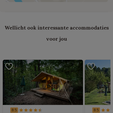
Wellicht ook interessante accommodaties
voor jou
8.5
8.5