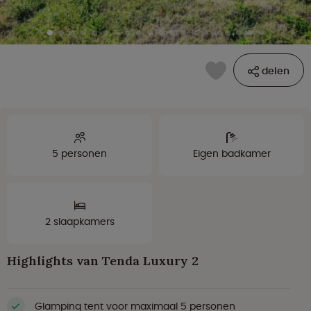
delen
5 personen
Eigen badkamer
2 slaapkamers
Highlights van Tenda Luxury 2
Glamping tent voor maximaal 5 personen