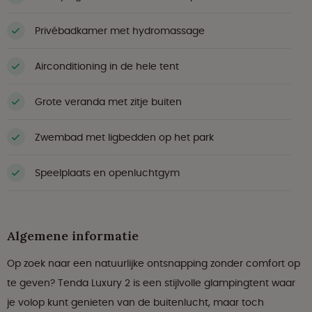
Privébadkamer met hydromassage
Airconditioning in de hele tent
Grote veranda met zitje buiten
Zwembad met ligbedden op het park
Speelplaats en openluchtgym
Algemene informatie
Op zoek naar een natuurlijke ontsnapping zonder comfort op
te geven? Tenda Luxury 2 is een stijlvolle glampingtent waar
je volop kunt genieten van de buitenlucht, maar toch