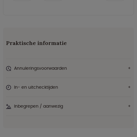
Praktische informatie
Annuleringsvoorwaarden
In- en uitchecktijden
Inbegrepen / aanwezig