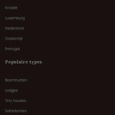
Kroatië
Luxemburg
Nederland
Oostenrijk
Portugal
Populaire types
Boomhutten
Lodges
Tiny houses
Safaritenten