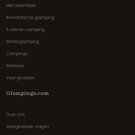
Met zwembad
Romantische glamping
5 sterren camping
Winterglamping
Campings
Wellness
Voor groepen
Glampings.com
Over ons
Veelgestelde vragen