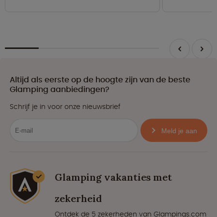
Altijd als eerste op de hoogte zijn van de beste
Glamping aanbiedingen?
Schrijf je in voor onze nieuwsbrief
Meld je aan
Glamping vakanties met
zekerheid
Ontdek de 5 zekerheden van Glampings.com