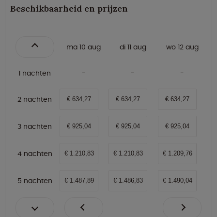
Beschikbaarheid en prijzen
ma 10 aug
di 11 aug
wo 12 aug
1 nachten
2 nachten
€ 634,27
€ 634,27
€ 634,27
3 nachten
€ 925,04
€ 925,04
€ 925,04
4 nachten
€ 1.210,83
€ 1.210,83
€ 1.209,76
5 nachten
€ 1.487,89
€ 1.486,83
€ 1.490,04