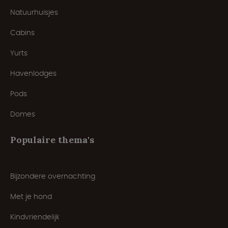
Natuurhuisjes
Cabins
Yurts
Havenlodges
Pods
Domes
Populaire thema's
Bijzondere overnachting
Met je hond
Kindvriendelijk