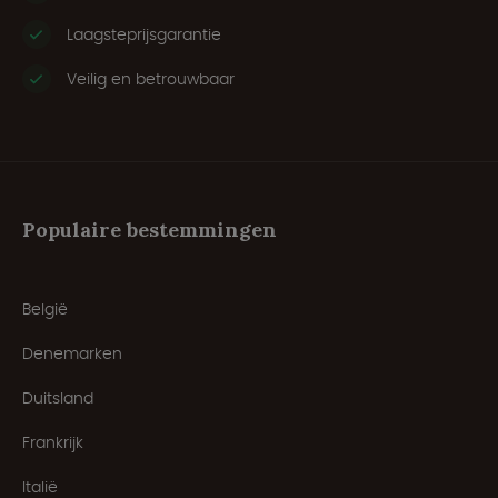
Laagsteprijsgarantie
Veilig en betrouwbaar
Populaire bestemmingen
België
Denemarken
Duitsland
Frankrijk
Italië