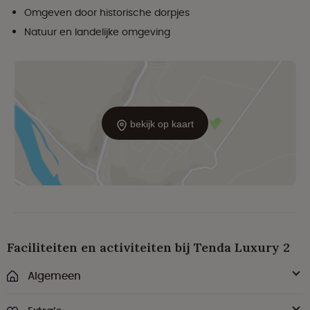
Omgeven door historische dorpjes
Natuur en landelijke omgeving
bekijk op kaart
Faciliteiten en activiteiten bij Tenda Luxury 2
Algemeen