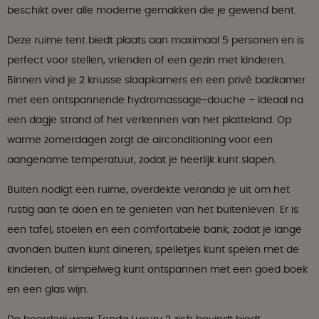
beschikt over alle moderne gemakken die je gewend bent.
Deze ruime tent biedt plaats aan maximaal 5 personen en is
perfect voor stellen, vrienden of een gezin met kinderen.
Binnen vind je 2 knusse slaapkamers en een privé badkamer
met een ontspannende hydromassage-douche – ideaal na
een dagje strand of het verkennen van het platteland. Op
warme zomerdagen zorgt de airconditioning voor een
aangename temperatuur, zodat je heerlijk kunt slapen.
Buiten nodigt een ruime, overdekte veranda je uit om het
rustig aan te doen en te genieten van het buitenleven. Er is
een tafel, stoelen en een comfortabele bank, zodat je lange
avonden buiten kunt dineren, spelletjes kunt spelen met de
kinderen, of simpelweg kunt ontspannen met een goed boek
en een glas wijn.