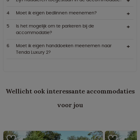
Moet ik eigen bedlinnen meenemen?
Is het mogelijk om te parkeren bij de
accommodatie?
Moet ik eigen handdoeken meenemen naar
Tenda Luxury 2?
Wellicht ook interessante accommodaties
voor jou