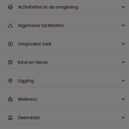
Activiteiten in de omgeving
Algemene faciliteiten
Gesproken taal
Kind en tiener
Ligging
Wellness
Zwembad