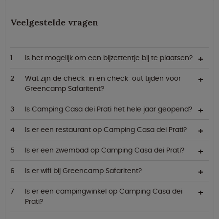
Veelgestelde vragen
Is het mogelijk om een bijzettentje bij te plaatsen?
Wat zijn de check-in en check-out tijden voor
Greencamp Safaritent?
Is Camping Casa dei Prati het hele jaar geopend?
Is er een restaurant op Camping Casa dei Prati?
Is er een zwembad op Camping Casa dei Prati?
Is er wifi bij Greencamp Safaritent?
Is er een campingwinkel op Camping Casa dei
Prati?