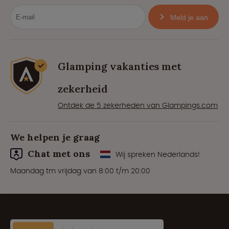
Meld je aan
Glamping vakanties met
zekerheid
Ontdek de 5 zekerheden van Glampings.com
We helpen je graag
Chat met ons
Wij spreken Nederlands!
Maandag tm vrijdag van 8:00 t/m 20:00