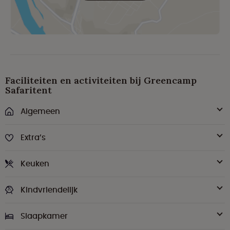
Faciliteiten en activiteiten bij Greencamp
Safaritent
Algemeen
Extra’s
Keuken
Kindvriendelijk
Slaapkamer