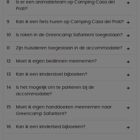
Is er een animatieteam op Camping Casa dei
Prati?
Kan ik een fiets huren op Camping Casa dei Prati?
Is roken in de Greencamp Safaritent toegestaan?
Zijn huisdieren toegestaan in de accommodatie?
Moet ik eigen bedlinnen meenemen?
Kan ik een kinderstoel bijboeken?
Is het mogelijk om te parkeren bij de
accommodatie?
Moet ik eigen handdoeken meenemen naar
Greencamp Safaritent?
Kan ik een kinderbed bijboeken?