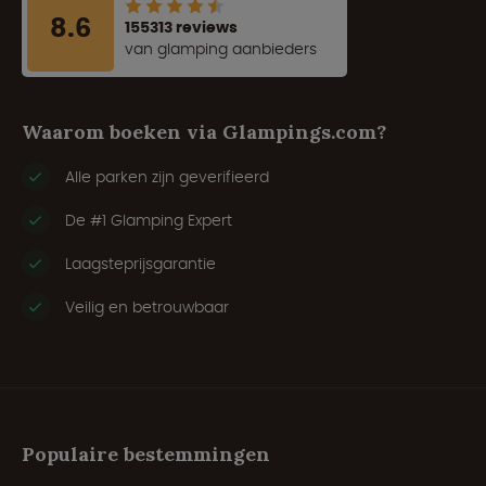
8.6
155313 reviews
van glamping aanbieders
Waarom boeken via Glampings.com?
Alle parken zijn geverifieerd
De #1 Glamping Expert
Laagsteprijsgarantie
Veilig en betrouwbaar
Populaire bestemmingen