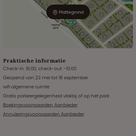
Plattegrond
Praktische informatie
Check-in: 16:00, check-out: -10:00
Geopend van 23 mei tot 18 september
wifi algemene ruimte
Gratis parkeergelegenheid vlakbij of op het park
Boekingsvoorwaarden Aanbieder
Annuleringsvoorwaarden Aanbieder