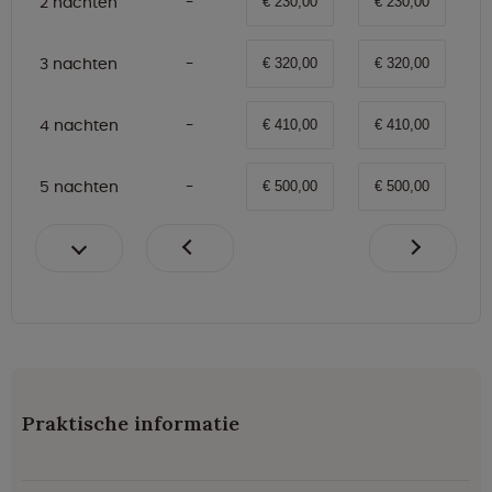
2 nachten
€ 230,00
€ 230,00
3 nachten
€ 320,00
€ 320,00
4 nachten
€ 410,00
€ 410,00
5 nachten
€ 500,00
€ 500,00
Praktische informatie