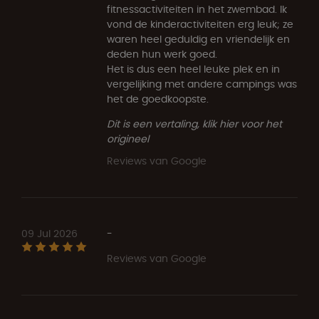
fitnessactiviteiten in het zwembad. Ik
vond de kinderactiviteiten erg leuk; ze
waren heel geduldig en vriendelijk en
deden hun werk goed.
Het is dus een heel leuke plek en in
vergelijking met andere campings was
het de goedkoopste.
Dit is een vertaling, klik hier voor het
origineel
Reviews van Google
09 Jul 2026
-
Reviews van Google