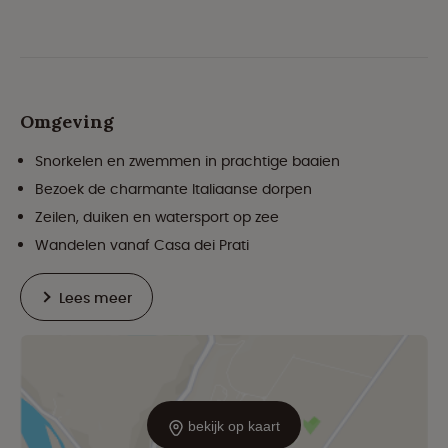
Omgeving
Snorkelen en zwemmen in prachtige baaien
Bezoek de charmante Italiaanse dorpen
Zeilen, duiken en watersport op zee
Wandelen vanaf Casa dei Prati
Lees meer
bekijk op kaart