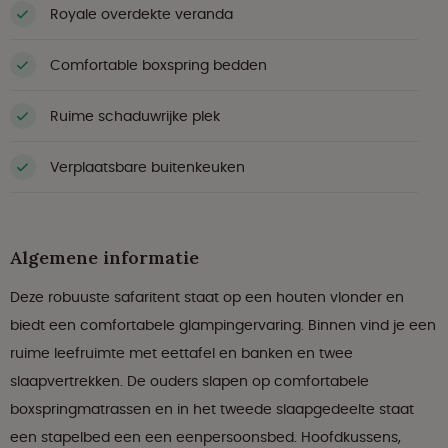
Royale overdekte veranda
Comfortable boxspring bedden
Ruime schaduwrijke plek
Verplaatsbare buitenkeuken
Algemene informatie
Deze robuuste safaritent staat op een houten vlonder en
biedt een comfortabele glampingervaring. Binnen vind je een
ruime leefruimte met eettafel en banken en twee
slaapvertrekken. De ouders slapen op comfortabele
boxspringmatrassen en in het tweede slaapgedeelte staat
een stapelbed een een eenpersoonsbed. Hoofdkussens,