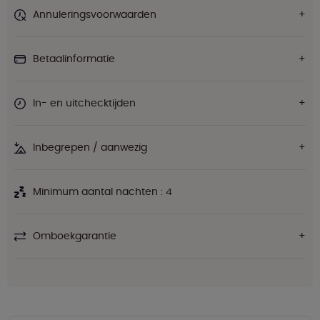
Annuleringsvoorwaarden
Betaalinformatie
In- en uitchecktijden
Inbegrepen / aanwezig
Minimum aantal nachten : 4
Omboekgarantie