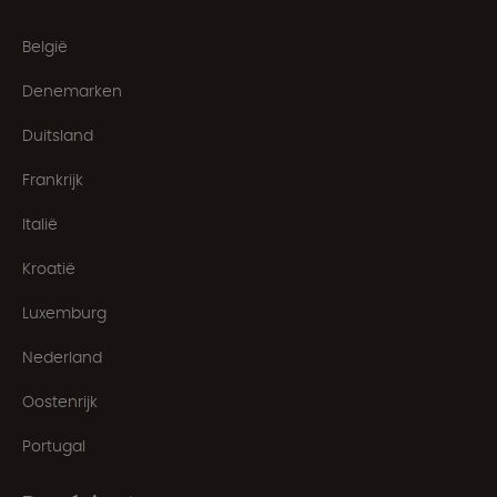
België
Denemarken
Duitsland
Frankrijk
Italië
Kroatië
Luxemburg
Nederland
Oostenrijk
Portugal