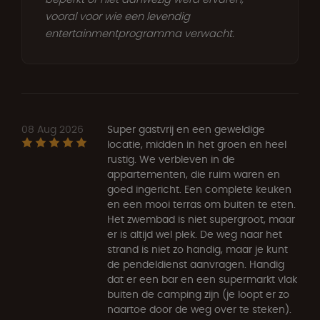
vooral voor wie een levendig
entertainmentprogramma verwacht.
08 Aug 2026
Super gastvrij en een geweldige
locatie, midden in het groen en heel
rustig. We verbleven in de
appartementen, die ruim waren en
goed ingericht. Een complete keuken
en een mooi terras om buiten te eten.
Het zwembad is niet supergroot, maar
er is altijd wel plek. De weg naar het
strand is niet zo handig, maar je kunt
de pendeldienst aanvragen. Handig
dat er een bar en een supermarkt vlak
buiten de camping zijn (je loopt er zo
naartoe door de weg over te steken).