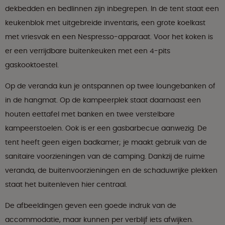
dekbedden en bedlinnen zijn inbegrepen. In de tent staat een
keukenblok met uitgebreide inventaris, een grote koelkast
met vriesvak en een Nespresso-apparaat. Voor het koken is
er een verrijdbare buitenkeuken met een 4-pits
gaskooktoestel.
Op de veranda kun je ontspannen op twee loungebanken of
in de hangmat. Op de kampeerplek staat daarnaast een
houten eettafel met banken en twee verstelbare
kampeerstoelen. Ook is er een gasbarbecue aanwezig. De
tent heeft geen eigen badkamer; je maakt gebruik van de
sanitaire voorzieningen van de camping. Dankzij de ruime
veranda, de buitenvoorzieningen en de schaduwrijke plekken
staat het buitenleven hier centraal.
De afbeeldingen geven een goede indruk van de
accommodatie, maar kunnen per verblijf iets afwijken.