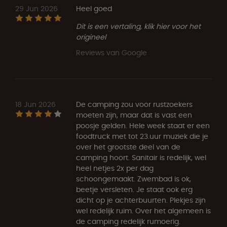
29 Jun 2026
Heel goed
Dit is een vertaling, klik hier voor het
origineel
Reviews van Google
18 Jun 2026
De camping zou voor rustzoekers
moeten zijn, maar dat is vast een
poosje gelden. Hele week staat er een
foodtruck met tot 23.uur muziek die je
over het grootste deel van de
camping hoort. Sanitair is redelijk, wel
heel netjes 2x per dag
schoongemaakt. Zwembad is ok,
beetje versleten. Je staat ook erg
dicht op je achterbuurten. Plekjes zijn
wel redelijk ruim. Over het algemeen is
de camping redelijk rumoerig.