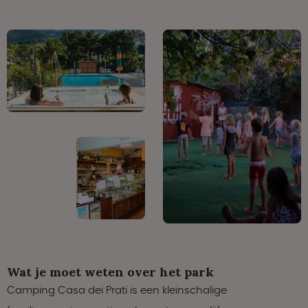
Wat je moet weten over het park
Camping Casa dei Prati is een kleinschalige