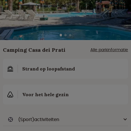
Camping Casa dei Prati
Alle parkinformatie
Strand op loopafstand
Voor het hele gezin
(Sport)activiteiten