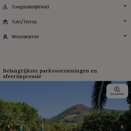
Toegankelijkheid
Tuin/Terras
Woonkamer
Belangrijkste parkvoorzieningen en
sfeerimpressie
Inzoomen