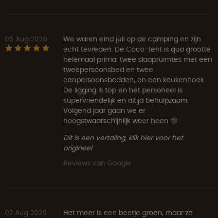
05 Aug 2026
We waren eind juli op de camping en zijn
echt tevreden. De Coco-tent is qua grootte
helemaal prima: twee slaapruimtes met een
tweepersoonsbed en twee
eenpersoonsbedden, en een keukenhoek.
De ligging is top en het personeel is
supervriendelijk en altijd behulpzaam.
Volgend jaar gaan we er
hoogstwaarschijnlijk weer heen 🤩
Dit is een vertaling, klik hier voor het
origineel
Reviews van Google
02 Aug 2026
Het meer is een beetje groen, maar ze