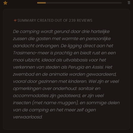
11
SUMMARY CREATED OUT OF 239 REVIEWS
De camping wordt gerund door drie hartelijke
zussen die gasten met warmte en persoonlijke
aandacht ontvangen. De ligging direct aan het
Trasimeno-meer is prachtig en biedt rust en een
mooi uitzicht, ideaal als uitvalsbasis voor het
verkennen van steden als Perugia en Assisi. Het
zwembad en de animatie worden gewaardeerd,
vooral door gezinnen met kinderen. Wel zijn er veel
opmerkingen over onderhoud: sanitair en
accommodaties zijn gedateerd, er zijn veel
insecten (met name muggen), en sommige delen
van de camping en het meer zelf ogen
verwaarloosd.