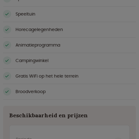
Speeltuin
Horecagelegenheden
Animatieprogramma
Campingwinkel
Gratis WiFi op het hele terrein
Broodverkoop
Beschikbaarheid en prijzen