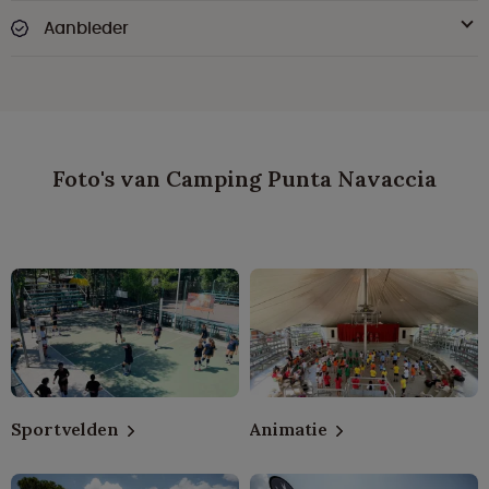
Aanbieder
Foto's van Camping Punta Navaccia
Sportvelden
Animatie