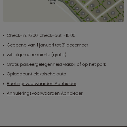
Check-in: 16:00, check-out: -10:00
Geopend van 1 januari tot 31 december
wifi algemene ruimte (gratis)
Gratis parkeergelegenheid vlakbij of op het park
Oplaadpunt elektrische auto
Boekingsvoorwaarden Aanbieder
Annuleringsvoorwaarden Aanbieder