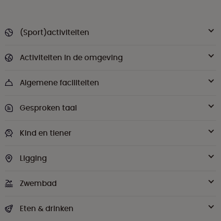
(Sport)activiteiten
Activiteiten in de omgeving
Algemene faciliteiten
Gesproken taal
Kind en tiener
Ligging
Zwembad
Eten & drinken