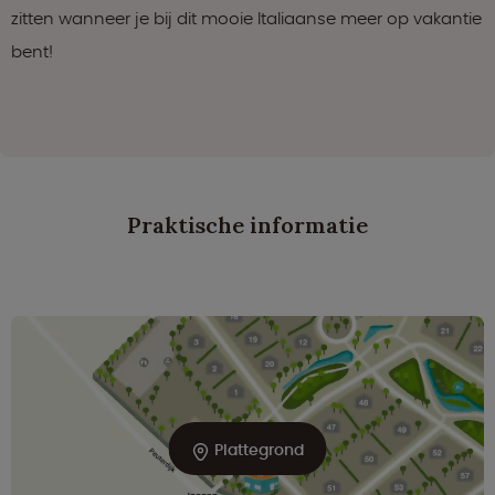
zitten wanneer je bij dit mooie Italiaanse meer op vakantie
bent!
Praktische informatie
Plattegrond