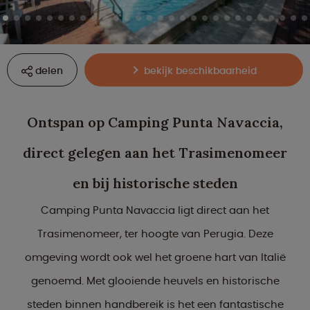
delen
bekijk beschikbaarheid
Ontspan op Camping Punta Navaccia,
direct gelegen aan het Trasimenomeer
en bij historische steden
Camping Punta Navaccia ligt direct aan het
Trasimenomeer, ter hoogte van Perugia. Deze
omgeving wordt ook wel het groene hart van Italië
genoemd. Met glooiende heuvels en historische
steden binnen handbereik is het een fantastische