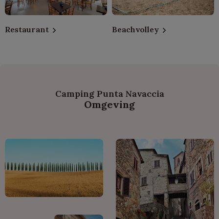
Restaurant
Beachvolley
Camping Punta Navaccia
Omgeving