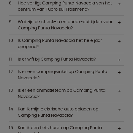
Hoe ver ligt Camping Punta Navaccia van het
centrum van Tuoro sul Trasimeno?
Wat zijn de check-in en check-out tijden voor
Camping Punta Navaccia?
Is Camping Punta Navaccia het hele jaar
geopend?
Is er wifi bij Camping Punta Navaccia?
Is er een campingwinkel op Camping Punta
Navaccia?
Is er een animatieteam op Camping Punta
Navaccia?
Kan ik mijn elektrische auto opladen op
Camping Punta Navaccia?
Kan ik een fiets huren op Camping Punta