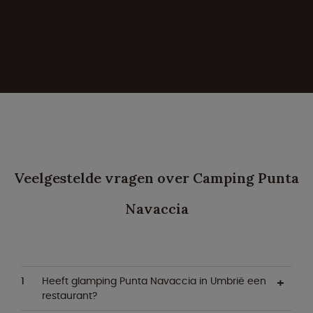
Veelgestelde vragen over Camping Punta
Navaccia
Heeft glamping Punta Navaccia in Umbrië een
restaurant?