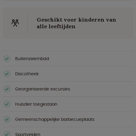
Geschikt voor kinderen van
alle leeftijden
Buitenzwembad
Discotheek
Georganiseerde excursies
Huisdier toegestaan
Gemeenschappelijke barbecueplaats
Sportvelden