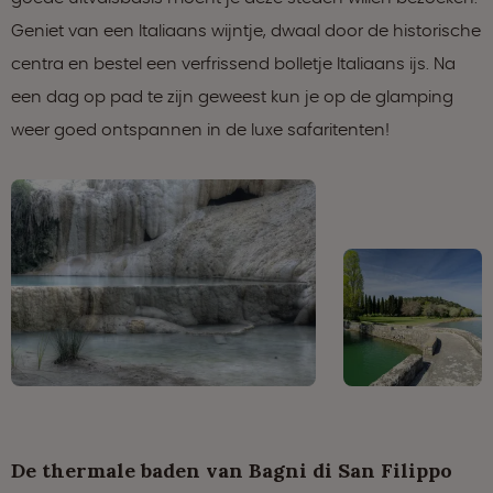
Geniet van een Italiaans wijntje, dwaal door de historische
centra en bestel een verfrissend bolletje Italiaans ijs. Na
een dag op pad te zijn geweest kun je op de glamping
weer goed ontspannen in de luxe safaritenten!
De thermale baden van Bagni di San Filippo