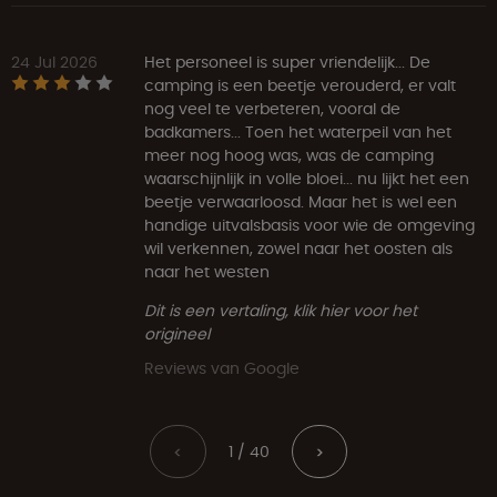
24 Jul 2026
Het personeel is super vriendelijk... De
camping is een beetje verouderd, er valt
nog veel te verbeteren, vooral de
badkamers... Toen het waterpeil van het
meer nog hoog was, was de camping
waarschijnlijk in volle bloei... nu lijkt het een
beetje verwaarloosd. Maar het is wel een
handige uitvalsbasis voor wie de omgeving
wil verkennen, zowel naar het oosten als
naar het westen
Dit is een vertaling, klik hier voor het
origineel
Reviews van Google
1 / 40
<
>