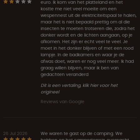
euro. Ik kom van het platteland en het
kostte me niet veel moeite om een
wespennest uit de elektriciteitspaal te halen,
maar het is niet bepaald prettig om al die
insecten te moeten trotseren die, zodra het
donker wordt en de lichten aangaan, op je
afkomen. Het zijn er echt veel te veel. Je
moet in het donker blijven of met een rood
lampje. In de badkamers en waar je de
afwas doet, waren er nog veel meer. Ik had
graag willen blijven, maar ik ben van
gedachten veranderd
Dit is een vertaling, klik hier voor het
origineel
Reviews van Google
26 Jul 2026
We waren te gast op de camping. We