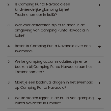
Is Camping Punta Navaccia een
kindvriendelijke glamping bij het
Trasimenomeer in Italië?
Wat voor activiteiten zijn er te doen in de
omgeving van Camping Punta Navaccia in
Italië?
Beschikt Camping Punta Navaccia over een
zwembad?
Welke glamping accommodaties zijn er te
boeken bij Camping Punta Navaccia aan het
Trasimenomeer?
Moet je een badmuts dragen in het zwembad
op Camping Punta Navaccia?
Welke steden liggen in de buurt van glamping
Punta Navaccia in Umbrië?