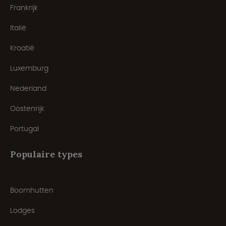
Frankrijk
Italië
Kroatië
Luxemburg
Nederland
Oostenrijk
Portugal
Populaire types
Boomhutten
Lodges