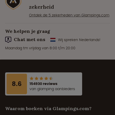
zekerheid
Ontdek de 5 zekerheden van Glampings.com
We helpen je graag
Chat met ons
Wij spreken Nederlands!
Maandag tm vrijdag van 8:00 t/m 20:00
8.6
154930 reviews
van glamping aanbieders
Waarom boeken via Glampings.com?