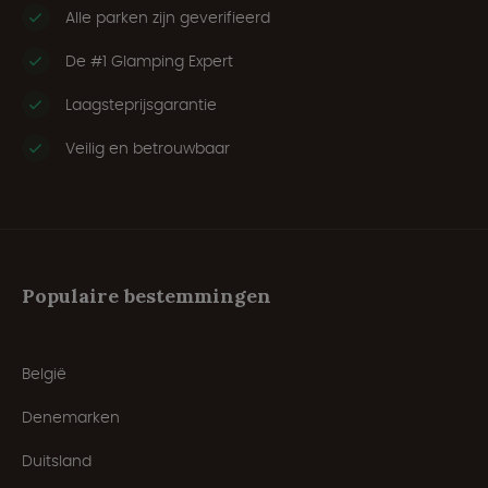
Alle parken zijn geverifieerd
De #1 Glamping Expert
Laagsteprijsgarantie
Veilig en betrouwbaar
Populaire bestemmingen
België
Denemarken
Duitsland