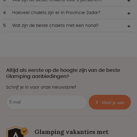
Hoeveel chalets zijn er in Provincie Zadar?
Wat zijn de beste chalets met een hond?
Altijd als eerste op de hoogte zijn van de beste
Glamping aanbiedingen?
Schrijf je in voor onze nieuwsbrief
Meld je aan
Glamping vakanties met