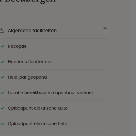
Algemene faciliteiten
Receptie
Hondenuitlaatterrein
Hele jaar geopend
Locatie bereikbaar via openbaar vervoer
Oplaadpunt elektrische auto
Oplaadpunt elektrische fiets