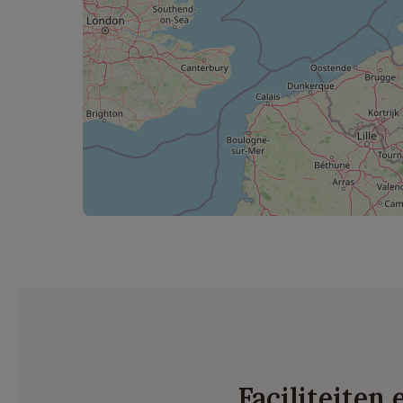
Faciliteiten