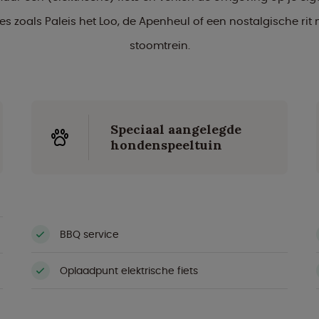
es zoals Paleis het Loo, de Apenheul of een nostalgische rit
stoomtrein.
Speciaal aangelegde
hondenspeeltuin
BBQ service
Oplaadpunt elektrische fiets