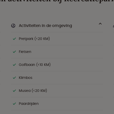
Activiteiten in de omgeving
Pretpark (<20 KM)
Fietsen
Golfbaan (<10 KM)
Klimbos
Musea (<20 KM)
Paardrijden