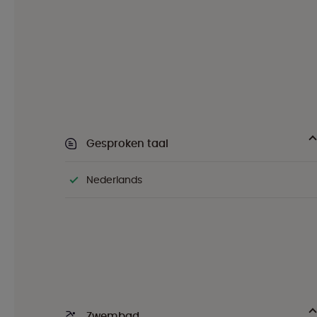
Gesproken taal
Nederlands
Zwembad