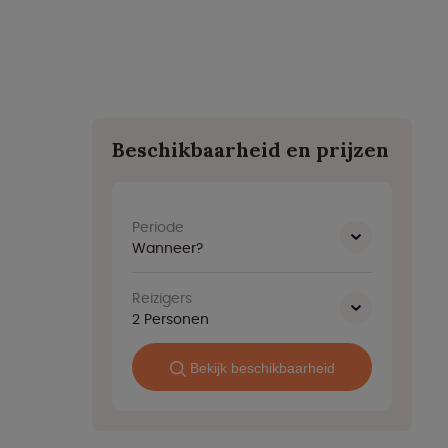
Beschikbaarheid en prijzen
Periode
Wanneer?
Reizigers
2
Personen
Bekijk beschikbaarheid