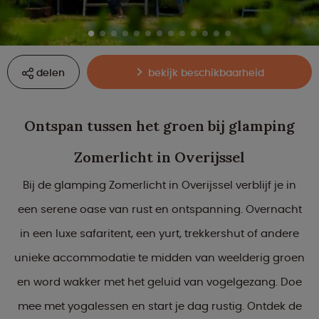
delen
bekijk beschikbaarheid
Ontspan tussen het groen bij glamping
Zomerlicht in Overijssel
Bij de glamping Zomerlicht in Overijssel verblijf je in
een serene oase van rust en ontspanning. Overnacht
in een luxe safaritent, een yurt, trekkershut of andere
unieke accommodatie te midden van weelderig groen
en word wakker met het geluid van vogelgezang. Doe
mee met yogalessen en start je dag rustig. Ontdek de