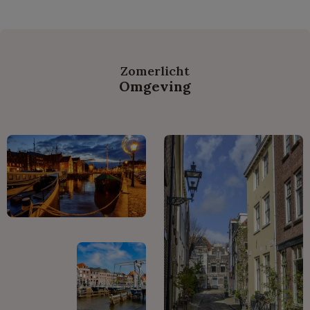
Zomerlicht
Omgeving