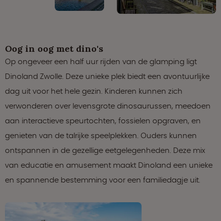
Oog in oog met dino's
Op ongeveer een half uur rijden van de glamping ligt
Dinoland Zwolle. Deze unieke plek biedt een avontuurlijke
dag uit voor het hele gezin. Kinderen kunnen zich
verwonderen over levensgrote dinosaurussen, meedoen
aan interactieve speurtochten, fossielen opgraven, en
genieten van de talrijke speelplekken. Ouders kunnen
ontspannen in de gezellige eetgelegenheden. Deze mix
van educatie en amusement maakt Dinoland een unieke
en spannende bestemming voor een familiedagje uit.