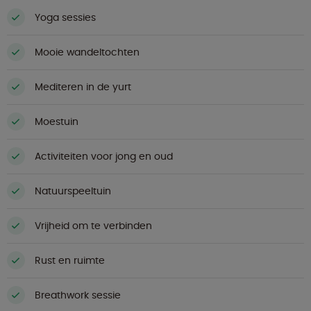
Yoga sessies
Mooie wandeltochten
Mediteren in de yurt
Moestuin
Activiteiten voor jong en oud
Natuurspeeltuin
Vrijheid om te verbinden
Rust en ruimte
Breathwork sessie