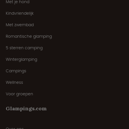
Met je hond
Kindvriendelijk
Met zwembad
Romantische glamping
5 sterren camping
Winterglamping
Campings
Wellness
Voor groepen
Glampings.com