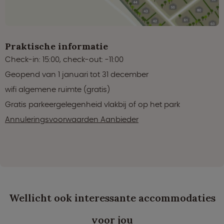
Praktische informatie
Check-in: 15:00, check-out: -11:00
Geopend van 1 januari tot 31 december
wifi algemene ruimte (gratis)
Gratis parkeergelegenheid vlakbij of op het park
Annuleringsvoorwaarden Aanbieder
Wellicht ook interessante accommodaties
voor jou