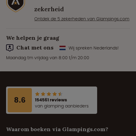
zekerheid
Ontdek de 5 zekerheden van Glampings.com
We helpen je graag
Chat met ons
Wij spreken Nederlands!
Maandag tm vrijdag van 8:00 t/m 20:00
8.6
154561 reviews
van glamping aanbieders
Waarom boeken via Glampings.com?