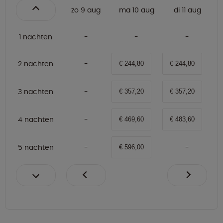
zo 9 aug
ma 10 aug
di 11 aug
1 nachten
2 nachten
€ 244,80
€ 244,80
3 nachten
€ 357,20
€ 357,20
4 nachten
€ 469,60
€ 483,60
5 nachten
€ 596,00