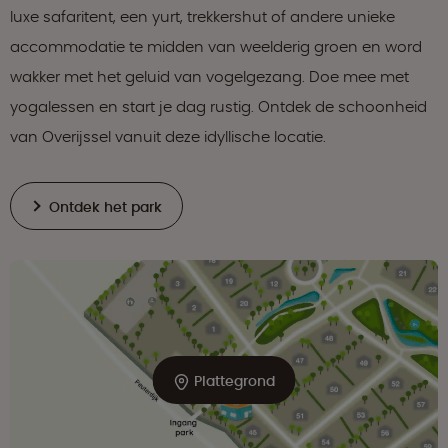
luxe safaritent, een yurt, trekkershut of andere unieke
accommodatie te midden van weelderig groen en word
wakker met het geluid van vogelgezang. Doe mee met
yogalessen en start je dag rustig. Ontdek de schoonheid
van Overijssel vanuit deze idyllische locatie.
Ontdek het park
Plattegrond