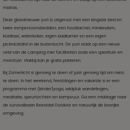
matras.
Deze gloednieuwe yurt is uitgerust met een kingsize bed en
twee eenpersoonsbedden, een houtkachel, minikeuken,
koelkast, waterkoker, eigen badkamer en een eigen
picknicktafel in de buitenlucht. De yurt staat op een nieuw
veld van de camping met faciliteiten zoals een speeltuin en
moestuin. Vlakbij kan je gratis parkeren.
Bij Zomerlicht is genoeg te doen of juist genoeg tijd om niets
te doen. In het weekend, feestdagen en vakantie is er een
programma met (kinder)yoga, wildpluk wandelingen,
meditatie, speurtochten en kampvuur. Ga een middagje naar
de survivalbaan Reestdal Outdoor en natuurlijk de bosrijke
omgeving.