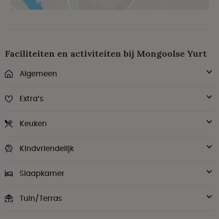
Faciliteiten en activiteiten bij Mongoolse Yurt
Algemeen
Extra’s
Keuken
Kindvriendelijk
Slaapkamer
Tuin/Terras