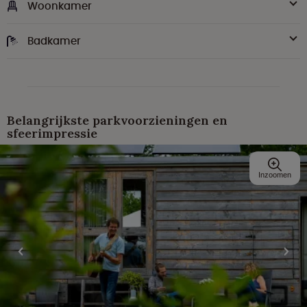
Woonkamer
Badkamer
Belangrijkste parkvoorzieningen en
sfeerimpressie
Inzoomen