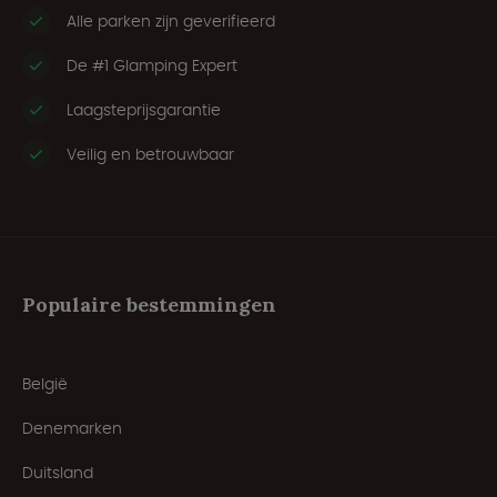
Alle parken zijn geverifieerd
De #1 Glamping Expert
Laagsteprijsgarantie
Veilig en betrouwbaar
Populaire bestemmingen
België
Denemarken
Duitsland