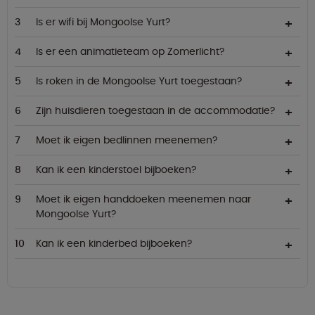
Is er wifi bij Mongoolse Yurt?
Is er een animatieteam op Zomerlicht?
Is roken in de Mongoolse Yurt toegestaan?
Zijn huisdieren toegestaan in de accommodatie?
Moet ik eigen bedlinnen meenemen?
Kan ik een kinderstoel bijboeken?
Moet ik eigen handdoeken meenemen naar
Mongoolse Yurt?
Kan ik een kinderbed bijboeken?