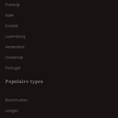
Frankrijk
Italië
Kroatië
Luxemburg
Nederland
Oostenrijk
Portugal
Populaire types
Boomhutten
Lodges