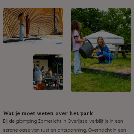
Wat je moet weten over het park
Bij de glamping Zomerlicht in Overijssel verblijf je in een
serene oase van rust en ontspanning. Overnacht in een