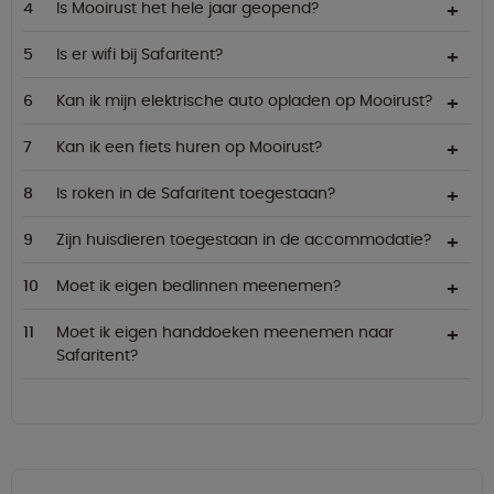
Is Mooirust het hele jaar geopend?
Is er wifi bij Safaritent?
Kan ik mijn elektrische auto opladen op Mooirust?
Kan ik een fiets huren op Mooirust?
Is roken in de Safaritent toegestaan?
Zijn huisdieren toegestaan in de accommodatie?
Moet ik eigen bedlinnen meenemen?
Moet ik eigen handdoeken meenemen naar
Safaritent?