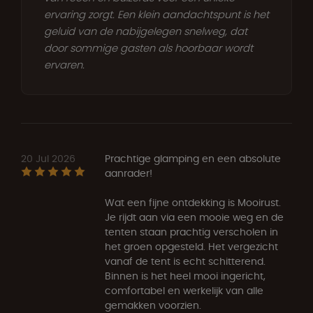
ervaring zorgt. Een klein aandachtspunt is het
geluid van de nabijgelegen snelweg, dat
door sommige gasten als hoorbaar wordt
ervaren.
20 Jul 2026
Prachtige glamping en een absolute
aanrader!
Wat een fijne ontdekking is Mooirust.
Je rijdt aan via een mooie weg en de
tenten staan prachtig verscholen in
het groen opgesteld. Het vergezicht
vanaf de tent is echt schitterend.
Binnen is het heel mooi ingericht,
comfortabel en werkelijk van alle
gemakken voorzien.