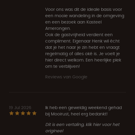
Voor ons was dit de ideale basis voor
een mooie wandeling in de omgeving
en een bezoek aan Kasteel
Amerongen.
Ook de gastvrijheid verdient een
compliment. Eigenaar Henk wil écht
dat je het naar je zin hebt en vraagt
regelmatig of alles oké is. Je voelt je
hier direct welkom. Een heerlijke plek
om te verblijven!
Reviews van Google
19 Jul 2026
Ik heb een geweldig weekend gehad
bij Mooirust, heel erg bedankt!
Dit is een vertaling, klik hier voor het
origineel