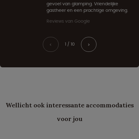
gevoel van glamping. Vriendelijke
gastheer en een prachtige omgeving.
Reviews van Google
1 / 10
<
>
Wellicht ook interessante accommodaties
voor jou