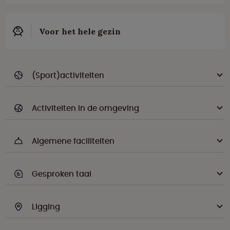
Voor het hele gezin
(Sport)activiteiten
Activiteiten in de omgeving
Algemene faciliteiten
Gesproken taal
Ligging