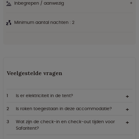
Inbegrepen / aanwezig
Minimum aantal nachten : 2
Veelgestelde vragen
Is er elektriciteit in de tent?
Is roken toegestaan in deze accommodatie?
Wat zijn de check-in en check-out tijden voor
Safaritent?