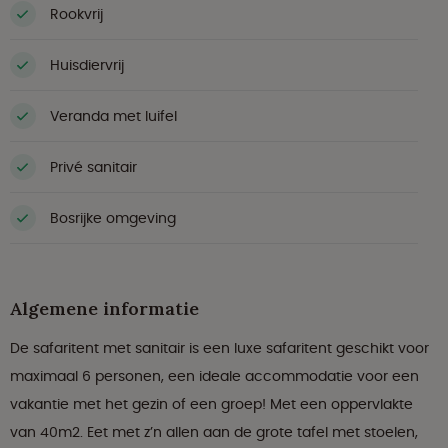
Rookvrij
Huisdiervrij
Veranda met luifel
Privé sanitair
Bosrijke omgeving
Algemene informatie
De safaritent met sanitair is een luxe safaritent geschikt voor
maximaal 6 personen, een ideale accommodatie voor een
vakantie met het gezin of een groep! Met een oppervlakte
van 40m2. Eet met z’n allen aan de grote tafel met stoelen,