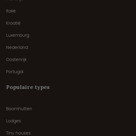
Italië
Kroatië
Luxemburg
Nederland
Oostenrijk
Portugal
Populaire types
Boomhutten
Lodges
Tiny houses