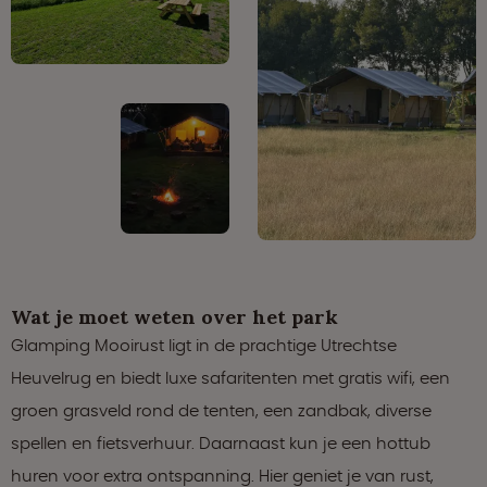
Wat je moet weten over het park
Glamping Mooirust ligt in de prachtige Utrechtse
Heuvelrug en biedt luxe safaritenten met gratis wifi, een
groen grasveld rond de tenten, een zandbak, diverse
spellen en fietsverhuur. Daarnaast kun je een hottub
huren voor extra ontspanning. Hier geniet je van rust,