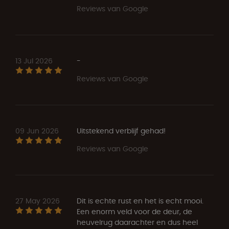
Reviews van Google
13 Jul 2026
-
Reviews van Google
09 Jun 2026
Uitstekend verblijf gehad!
Reviews van Google
27 May 2026
Dit is echte rust en het is echt mooi.
Een enorm veld voor de deur, de
heuvelrug daarachter en dus heel