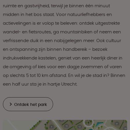
ruimte en gastvrijheid, terwijl je binnen één minuut
midden in het bos staat. Voor natuurliefhebbers en
actievelingen is er volop te beleven: ontdek uitgestrekte
wandel- en fietsroutes, ga mountainbiken of neem een
verfrissende duik in een nabijgelegen meer. Ook cultuur
en ontspanning zijn binnen handbereik – bezoek
indrukwekkende kastelen, geniet van een heerlijk diner in
de omgeving of kies voor een dagje zwemmen of varen
op slechts 5 tot 10 km afstand. En wil je de stad in? Binnen
een half uur sta je in hartje Utrecht.
Ontdek het park