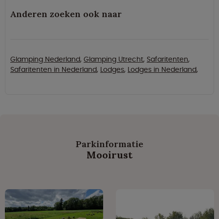
Anderen zoeken ook naar
Glamping Nederland
,
Glamping Utrecht
,
Safaritenten
,
Safaritenten in Nederland
,
Lodges
,
Lodges in Nederland
,
Parkinformatie
Mooirust