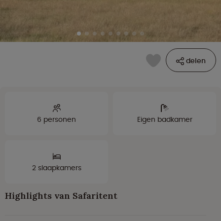
delen
6 personen
Eigen badkamer
2 slaapkamers
Highlights van Safaritent