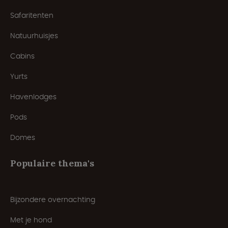
Safaritenten
Natuurhuisjes
Cabins
Yurts
Havenlodges
Pods
Domes
Populaire thema's
Bijzondere overnachting
Met je hond