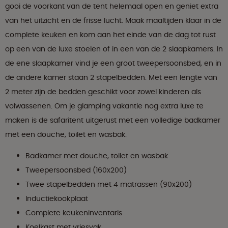
gooi de voorkant van de tent helemaal open en geniet extra
van het uitzicht en de frisse lucht. Maak maaltijden klaar in de
complete keuken en kom aan het einde van de dag tot rust
op een van de luxe stoelen of in een van de 2 slaapkamers. In
de ene slaapkamer vind je een groot tweepersoonsbed, en in
de andere kamer staan 2 stapelbedden. Met een lengte van
2 meter zijn de bedden geschikt voor zowel kinderen als
volwassenen. Om je glamping vakantie nog extra luxe te
maken is de safaritent uitgerust met een volledige badkamer
met een douche, toilet en wasbak.
Badkamer met douche, toilet en wasbak
Tweepersoonsbed (160x200)
Twee stapelbedden met 4 matrassen (90x200)
Inductiekookplaat
Complete keukeninventaris
Koelkast met vriesvak