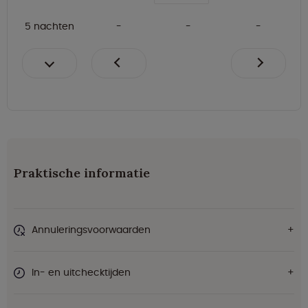
5 nachten
Praktische informatie
Annuleringsvoorwaarden
In- en uitchecktijden