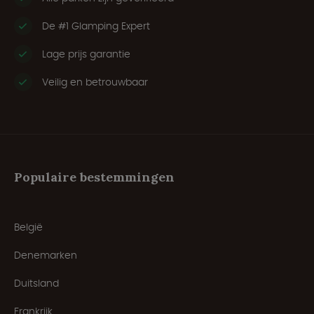
De #1 Glamping Expert
Lage prijs garantie
Veilig en betrouwbaar
Populaire bestemmingen
België
Denemarken
Duitsland
Frankrijk