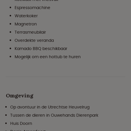
Espressomachine
Waterkoker
Magnetron
Terrasmeubilair
Overdekte veranda
Kamado BBQ beschikbaar
Mogelijk om een hottub te huren
Omgeving
Op avontuur in de Utrechtse Heuvelrug
Tussen de dieren in Ouwehands Dierenpark
Huis Doorn