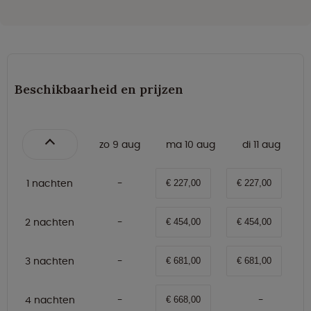
Beschikbaarheid en prijzen
zo 9 aug
ma 10 aug
di 11 aug
1 nachten
€ 227,00
€ 227,00
2 nachten
€ 454,00
€ 454,00
3 nachten
€ 681,00
€ 681,00
4 nachten
€ 668,00