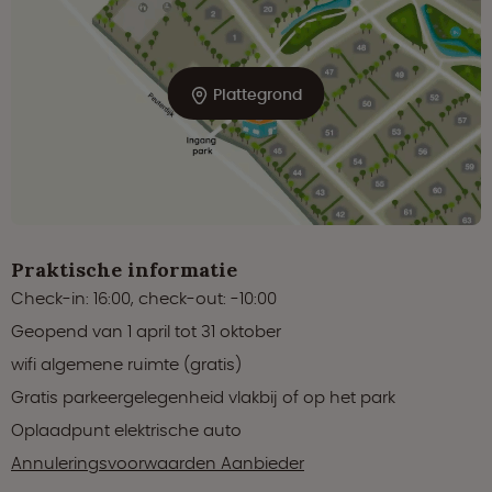
Plattegrond
Praktische informatie
Check-in: 16:00, check-out: -10:00
Geopend van 1 april tot 31 oktober
wifi algemene ruimte (gratis)
Gratis parkeergelegenheid vlakbij of op het park
Oplaadpunt elektrische auto
Annuleringsvoorwaarden Aanbieder