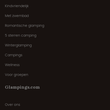
Kindvriendelijk
Met zwembad
Romantische glamping
5 sterren camping
Winterglamping
Campings
Wellness
Voor groepen
Glampings.com
Over ons