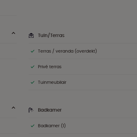
Tuin/Terras
Terras / veranda (overdekt)
Privé terras
Tuinmeubilair
Badkamer
Badkamer (1)