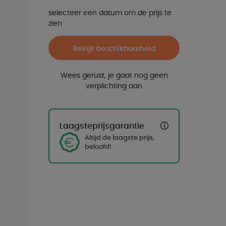
selecteer een datum om de prijs te
zien
Bekijk beschikbaarheid
Wees gerust, je gaat nog geen
verplichting aan
Laagsteprijsgarantie
Altijd de laagste prijs,
beloofd!
-