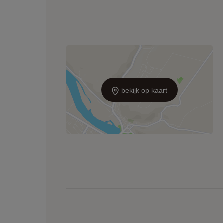
bekijk op kaart