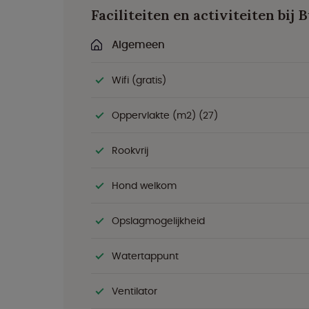
Faciliteiten en activiteiten bij
Algemeen
Wifi (gratis)
Oppervlakte (m2) (27)
Rookvrij
Hond welkom
Opslagmogelijkheid
Watertappunt
Ventilator