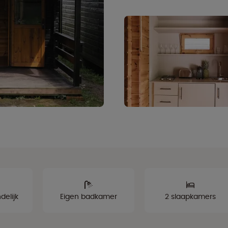
delijk
Eigen badkamer
2 slaapkamers