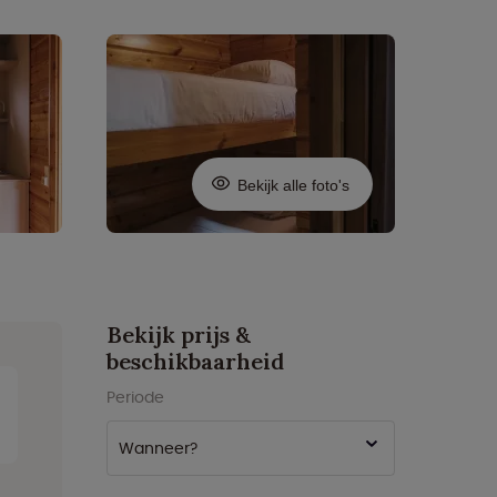
Bekijk alle foto's
Bekijk prijs &
beschikbaarheid
Periode
Wanneer?