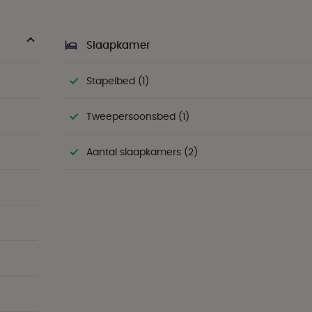
Slaapkamer
Stapelbed (1)
Tweepersoonsbed (1)
Aantal slaapkamers (2)