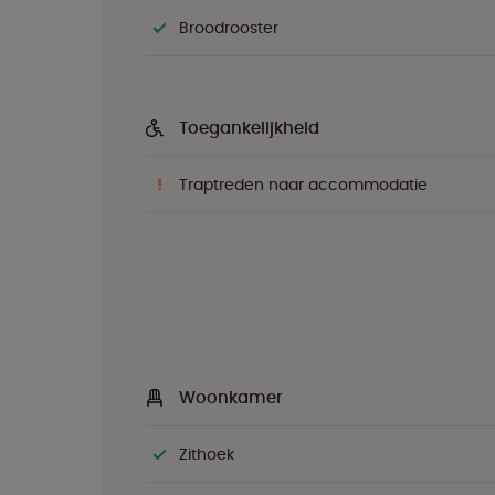
Broodrooster
Toegankelijkheid
Traptreden naar accommodatie
Woonkamer
Zithoek