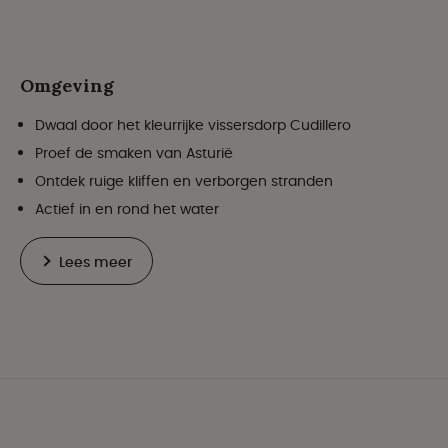
Omgeving
Dwaal door het kleurrijke vissersdorp Cudillero
Proef de smaken van Asturië
Ontdek ruige kliffen en verborgen stranden
Actief in en rond het water
Lees meer