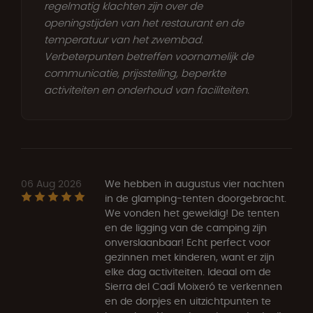
regelmatig klachten zijn over de
openingstijden van het restaurant en de
temperatuur van het zwembad.
Verbeterpunten betreffen voornamelijk de
communicatie, prijsstelling, beperkte
activiteiten en onderhoud van faciliteiten.
06 Aug 2026
We hebben in augustus vier nachten
in de glamping-tenten doorgebracht.
We vonden het geweldig! De tenten
en de ligging van de camping zijn
onverslaanbaar! Echt perfect voor
gezinnen met kinderen, want er zijn
elke dag activiteiten. Ideaal om de
Sierra del Cadí Moixeró te verkennen
en de dorpjes en uitzichtpunten te