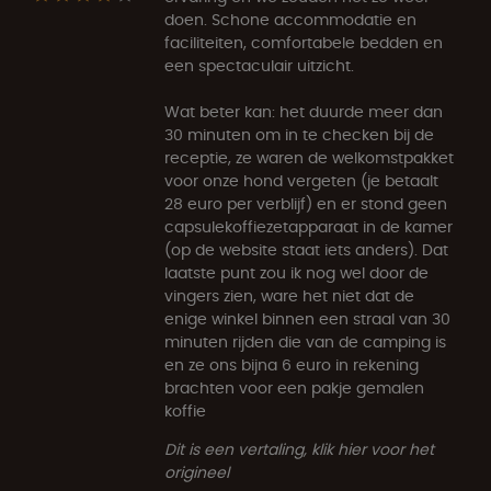
doen. Schone accommodatie en
faciliteiten, comfortabele bedden en
een spectaculair uitzicht.
Wat beter kan: het duurde meer dan
30 minuten om in te checken bij de
receptie, ze waren de welkomstpakket
voor onze hond vergeten (je betaalt
28 euro per verblijf) en er stond geen
capsulekoffiezetapparaat in de kamer
(op de website staat iets anders). Dat
laatste punt zou ik nog wel door de
vingers zien, ware het niet dat de
enige winkel binnen een straal van 30
minuten rijden die van de camping is
en ze ons bijna 6 euro in rekening
brachten voor een pakje gemalen
koffie
Dit is een vertaling, klik hier voor het
origineel