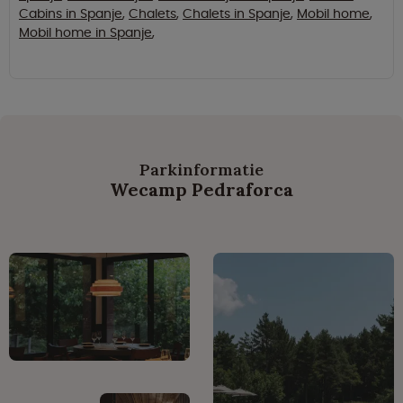
Cabins in Spanje
,
Chalets
,
Chalets in Spanje
,
Mobil home
,
Mobil home in Spanje
,
Parkinformatie
Wecamp Pedraforca