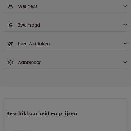
Wellness
Zwembad
Eten & drinken
Aanbieder
Beschikbaarheid en prijzen