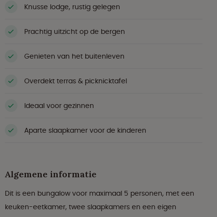
Knusse lodge, rustig gelegen
Prachtig uitzicht op de bergen
Genieten van het buitenleven
Overdekt terras & picknicktafel
Ideaal voor gezinnen
Aparte slaapkamer voor de kinderen
Algemene informatie
Dit is een bungalow voor maximaal 5 personen, met een
keuken-eetkamer, twee slaapkamers en een eigen