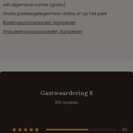
wifi algemene ruimte (gratis)
Gratis parkeergelegenheid vlakbij of op het park
Boekingsvoorwaarden Aanbieder
Annuleringsvoorwaarden Aanbieder
Gastwaardering 8
165 reviews
92