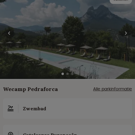
Wecamp Pedraforca
Alle parkinformatie
Zwembad