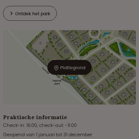
Ontdek het park
Plattegrond
Praktische informatie
Check-in: 16:00, check-out: -11:00
Geopend van 1 januari tot 31 december