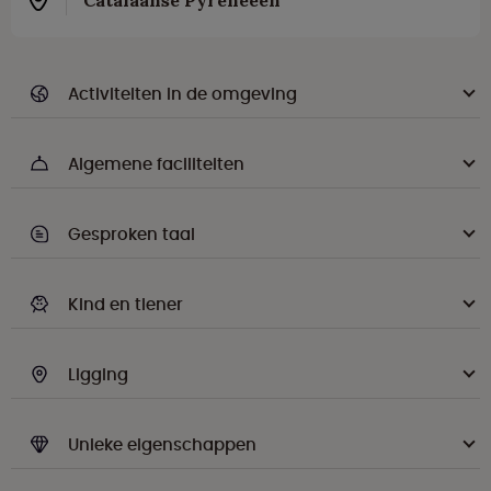
Catalaanse Pyreneeën
Activiteiten in de omgeving
Algemene faciliteiten
Gesproken taal
Kind en tiener
Ligging
Unieke eigenschappen