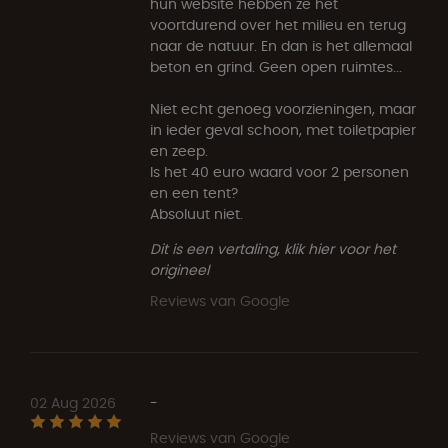
hun website hebben ze het
voortdurend over het milieu en terug
naar de natuur. En dan is het allemaal
beton en grind. Geen open ruimtes...
Niet echt genoeg voorzieningen, maar
in ieder geval schoon, met toiletpapier
en zeep.
Is het 40 euro waard voor 2 personen
en een tent?
Absoluut niet.
Dit is een vertaling, klik hier voor het
origineel
Reviews van Google
02 Aug 2026
-
Reviews van Google