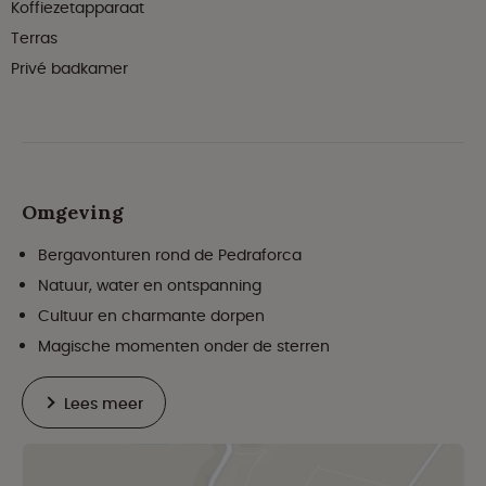
Koffiezetapparaat
Terras
Privé badkamer
Omgeving
Bergavonturen rond de Pedraforca
Natuur, water en ontspanning
Cultuur en charmante dorpen
Magische momenten onder de sterren
Lees meer