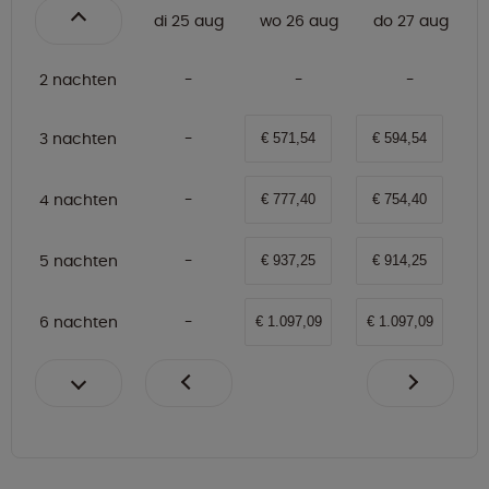
di 25 aug
wo 26 aug
do 27 aug
2 nachten
3 nachten
€ 571,54
€ 594,54
4 nachten
€ 777,40
€ 754,40
5 nachten
€ 937,25
€ 914,25
6 nachten
€ 1.097,09
€ 1.097,09