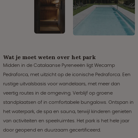
Wat je moet weten over het park
Midden in de Catalaanse Pyreneeën ligt Wecamp
Pedraforca, met uitzicht op de iconische Pedraforca. Een
rustige uitvalsbasis voor wandelaars, met meer dan
veertig routes in de omgeving. Verblijf op groene
standplaatsen of in comfortabele bungalows. Ontspan in
het waterpark, de spa en sauna, terwijl kinderen genieten
van activiteiten en speelruimtes. Het park is het hele jaar
door geopend en duurzaam gecertificeerd.