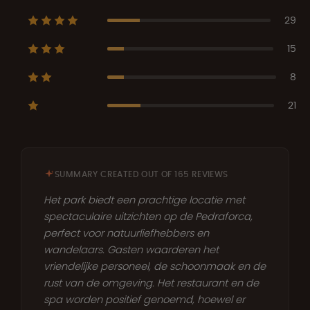
29
15
8
21
SUMMARY CREATED OUT OF 165 REVIEWS
Het park biedt een prachtige locatie met
spectaculaire uitzichten op de Pedraforca,
perfect voor natuurliefhebbers en
wandelaars. Gasten waarderen het
vriendelijke personeel, de schoonmaak en de
rust van de omgeving. Het restaurant en de
spa worden positief genoemd, hoewel er