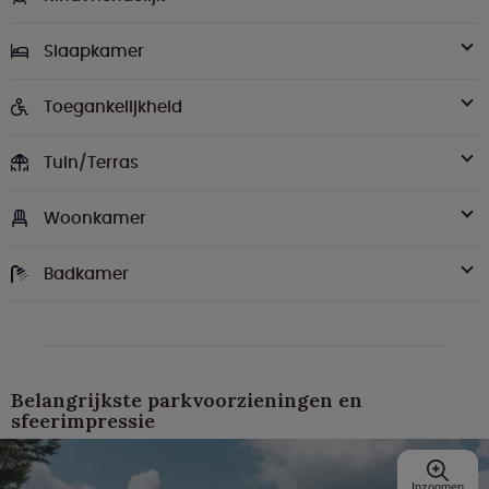
Slaapkamer
Toegankelijkheid
Tuin/Terras
Woonkamer
Badkamer
Belangrijkste parkvoorzieningen en
sfeerimpressie
Inzoomen