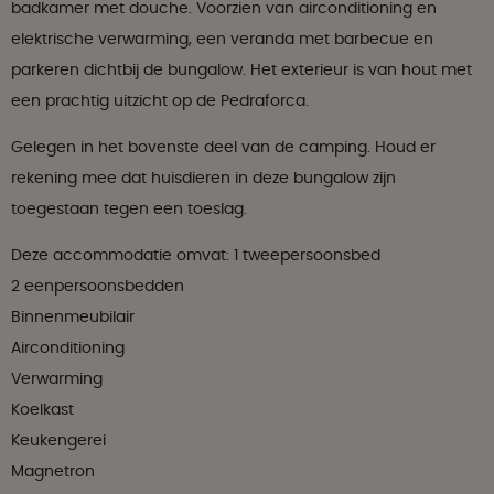
badkamer met douche. Voorzien van airconditioning en
elektrische verwarming, een veranda met barbecue en
parkeren dichtbij de bungalow. Het exterieur is van hout met
een prachtig uitzicht op de Pedraforca.
Gelegen in het bovenste deel van de camping. Houd er
rekening mee dat huisdieren in deze bungalow zijn
toegestaan tegen een toeslag.
Deze accommodatie omvat: 1 tweepersoonsbed
2 eenpersoonsbedden
Binnenmeubilair
Airconditioning
Verwarming
Koelkast
Keukengerei
Magnetron