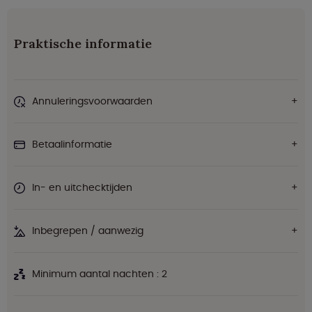
Praktische informatie
Annuleringsvoorwaarden
Betaalinformatie
In- en uitchecktijden
Inbegrepen / aanwezig
Minimum aantal nachten : 2