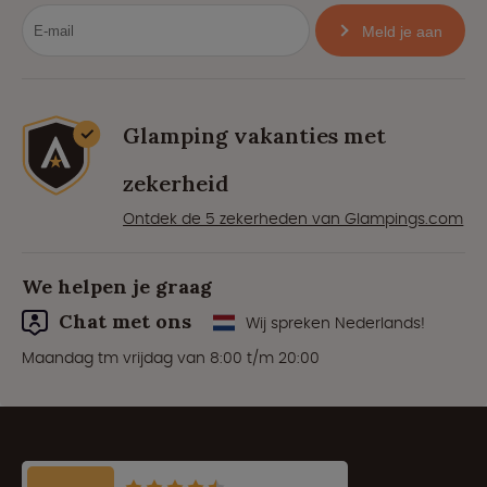
Meld je aan
Glamping vakanties met
zekerheid
Ontdek de 5 zekerheden van Glampings.com
We helpen je graag
Chat met ons
Wij spreken Nederlands!
Maandag tm vrijdag van 8:00 t/m 20:00