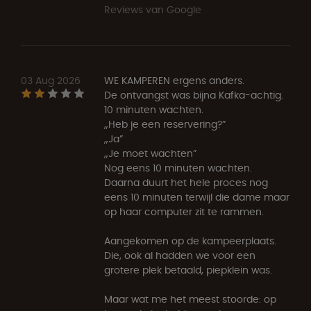
Reviews van Google
03 Aug 2026
WE KAMPEREN ergens anders.
De ontvangst was bijna Kafka-achtig.
10 minuten wachten.
„Heb je een reservering?”
„Ja”
„Je moet wachten”
Nog eens 10 minuten wachten.
Daarna duurt het hele proces nog
eens 10 minuten terwijl die dame maar
op haar computer zit te rammen.
Aangekomen op de kampeerplaats.
Die, ook al hadden we voor een
grotere plek betaald, piepklein was.
Maar wat me het meest stoorde: op