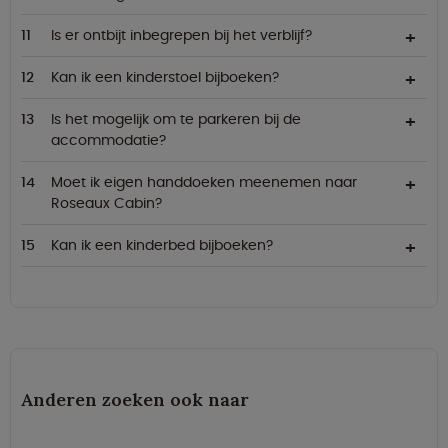
Is er ontbijt inbegrepen bij het verblijf?
Kan ik een kinderstoel bijboeken?
Is het mogelijk om te parkeren bij de
accommodatie?
Moet ik eigen handdoeken meenemen naar
Roseaux Cabin?
Kan ik een kinderbed bijboeken?
Anderen zoeken ook naar