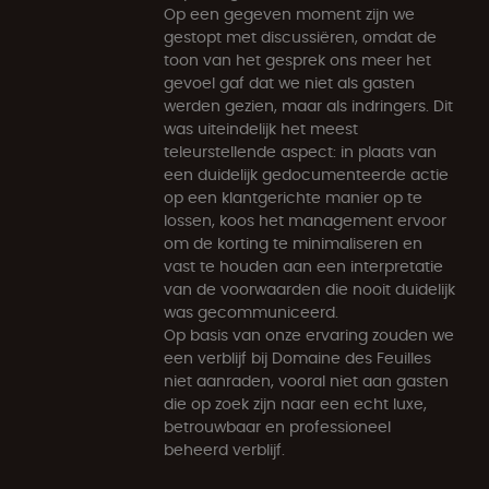
Op een gegeven moment zijn we
gestopt met discussiëren, omdat de
toon van het gesprek ons meer het
gevoel gaf dat we niet als gasten
werden gezien, maar als indringers. Dit
was uiteindelijk het meest
teleurstellende aspect: in plaats van
een duidelijk gedocumenteerde actie
op een klantgerichte manier op te
lossen, koos het management ervoor
om de korting te minimaliseren en
vast te houden aan een interpretatie
van de voorwaarden die nooit duidelijk
was gecommuniceerd.
Op basis van onze ervaring zouden we
een verblijf bij Domaine des Feuilles
niet aanraden, vooral niet aan gasten
die op zoek zijn naar een echt luxe,
betrouwbaar en professioneel
beheerd verblijf.