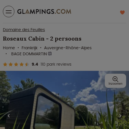
Domaine des Feuilles
Roseaux Cabin - 2 persoons
Home
Frankrijk
Auvergne-Rhône-Alpes
BAGE DOMMARTIN
9.4
110 park reviews
Inzoomen