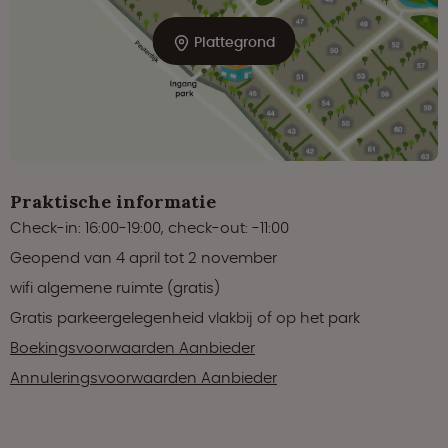
Plattegrond
Praktische informatie
Check-in: 16:00-19:00, check-out: -11:00
Geopend van 4 april tot 2 november
wifi algemene ruimte (gratis)
Gratis parkeergelegenheid vlakbij of op het park
Boekingsvoorwaarden Aanbieder
Annuleringsvoorwaarden Aanbieder