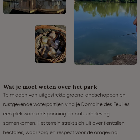
Wat je moet weten over het park
Te midden van uitgestrekte groene landschappen en
rustgevende waterpartijen vind je Domaine des Feuilles,
een plek waar ontspanning en natuurbeleving
samenkomen. Het terrein strekt zich uit over tientallen
hectares, waar zorg en respect voor de omgeving