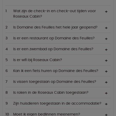
Wat zijn de check-in en check-out tijden voor
Roseaux Cabin?
Is Domaine des Feuilles het hele jaar geopend?
Is er een restaurant op Domaine des Feuilles?
Is er een zwembad op Domaine des Feuilles?
Is er wifi bij Roseaux Cabin?
Kan ik een fiets huren op Domaine des Feuilles?
Is vissen toegestaan op Domaine des Feuilles?
Is roken in de Roseaux Cabin toegestaan?
Zijn huisdieren toegestaan in de accommodatie?
Moet ik eigen bedlinnen meenemen?