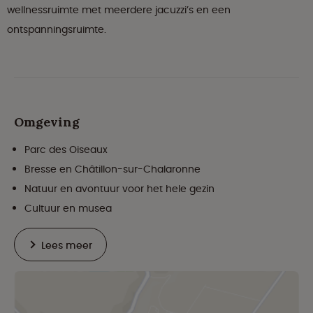
wellnessruimte met meerdere jacuzzi’s en een
ontspanningsruimte.
Omgeving
Parc des Oiseaux
Bresse en Châtillon-sur-Chalaronne
Natuur en avontuur voor het hele gezin
Cultuur en musea
Lees meer