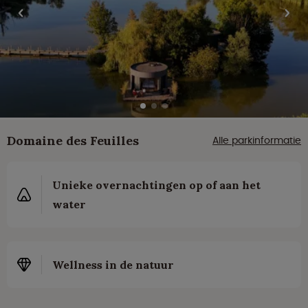
Domaine des Feuilles
Alle parkinformatie
Unieke overnachtingen op of aan het
water
Wellness in de natuur