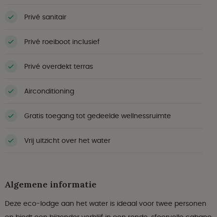
Privé sanitair
Privé roeiboot inclusief
Privé overdekt terras
Airconditioning
Gratis toegang tot gedeelde wellnessruimte
Vrij uitzicht over het water
Algemene informatie
Deze eco-lodge aan het water is ideaal voor twee personen