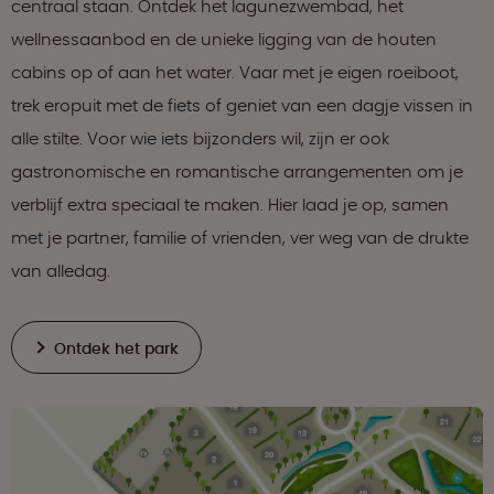
centraal staan. Ontdek het lagunezwembad, het
wellnessaanbod en de unieke ligging van de houten
cabins op of aan het water. Vaar met je eigen roeiboot,
trek eropuit met de fiets of geniet van een dagje vissen in
alle stilte. Voor wie iets bijzonders wil, zijn er ook
gastronomische en romantische arrangementen om je
verblijf extra speciaal te maken. Hier laad je op, samen
met je partner, familie of vrienden, ver weg van de drukte
van alledag.
Ontdek het park