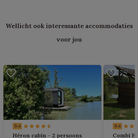
Wellicht ook interessante accommodaties
voor jou
9.4
9.4
Héron cabin - 2 persoons