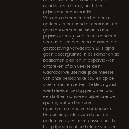
geadverteerde luxe, noch het
prijsniveau rechtvaardigt.
Van een afstand en op het eerste
gezicht ziet het pand er charmant en
goed ontworpen uit. Maar in deze
prijsklasse zou je veel meer aandacht
voor detail en een veel consistentere
gastbeleving verwachten. Er is bijna
geen opbergruimte in de kamer en de
badkamer: planken of oppervlakken
ontbreken of zijn veel te klein,
waardoor we uiteindelijk de meeste
van onze persoonlijke spullen op de
vloer moesten zetten. De kledingkast
werd deels in beslag genomen door
een koffiemachine en bijbehorende
spullen, wat de bruikbare
opbergruimte nog verder beperkte.
De openingstijden van de bar en
andere voorzieningen passen niet bij
het prijsniveau of de belofte van een