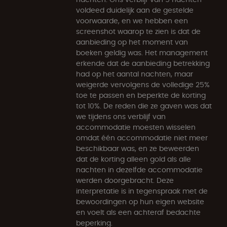
voldeed duidelijk aan de gestelde
voorwaarde, en we hebben een
screenshot waarop te zien is dat de
aanbieding op het moment van
boeken geldig was. Het management
erkende dat de aanbieding betrekking
had op het aantal nachten, maar
weigerde vervolgens de volledige 25%
toe te passen en beperkte de korting
tot 10%. De reden die ze gaven was dat
we tijdens ons verblijf van
accommodatie moesten wisselen
omdat één accommodatie niet meer
beschikbaar was, en ze beweerden
dat de korting alleen gold als alle
nachten in dezelfde accommodatie
werden doorgebracht. Deze
interpretatie is in tegenspraak met de
bewoordingen op hun eigen website
en voelt als een achteraf bedachte
beperking.