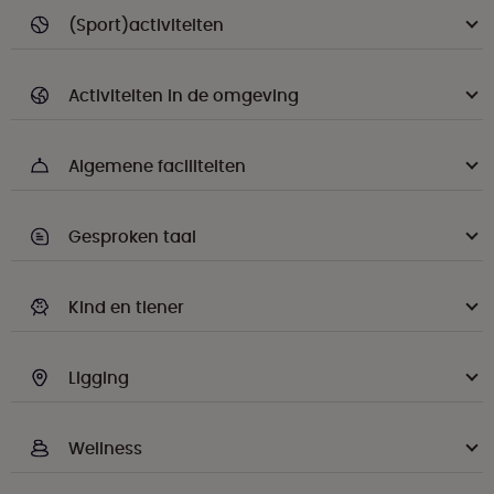
(Sport)activiteiten
Activiteiten in de omgeving
Algemene faciliteiten
Gesproken taal
Kind en tiener
Ligging
Wellness