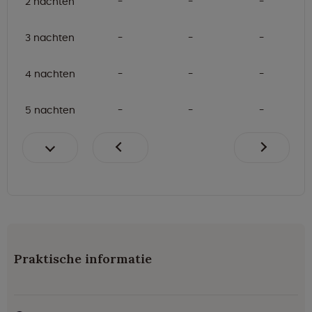
2 nachten
3 nachten
4 nachten
5 nachten
Praktische informatie