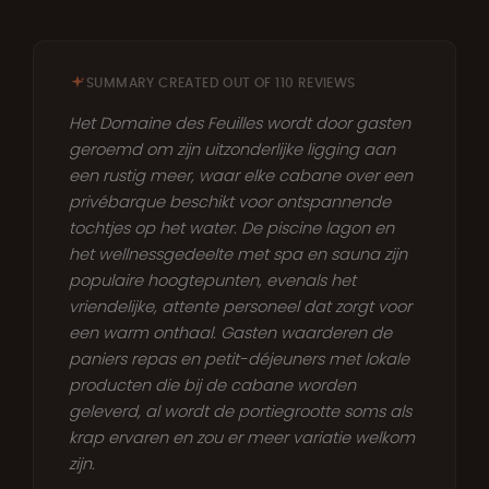
SUMMARY CREATED OUT OF 110 REVIEWS
Het Domaine des Feuilles wordt door gasten
geroemd om zijn uitzonderlijke ligging aan
een rustig meer, waar elke cabane over een
privébarque beschikt voor ontspannende
tochtjes op het water. De piscine lagon en
het wellnessgedeelte met spa en sauna zijn
populaire hoogtepunten, evenals het
vriendelijke, attente personeel dat zorgt voor
een warm onthaal. Gasten waarderen de
paniers repas en petit-déjeuners met lokale
producten die bij de cabane worden
geleverd, al wordt de portiegrootte soms als
krap ervaren en zou er meer variatie welkom
zijn.