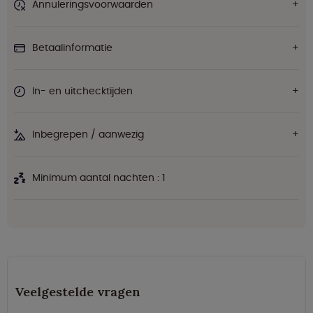
Annuleringsvoorwaarden
Betaalinformatie
In- en uitchecktijden
Inbegrepen / aanwezig
Minimum aantal nachten : 1
Veelgestelde vragen