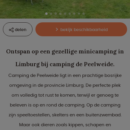
delen
bekijk beschikbaarheid
Ontspan op een gezellige minicamping in
Limburg bij camping de Peelweide.
Camping de Peelweide ligt in een prachtige bosrijke
omgeving in de provincie Limburg. De perfecte plek
om volledig tot rust te komen, terwijl er genoeg te
beleven is op en rond de camping. Op de camping
zijn speeltoestellen, skelters en een buitenzwembad.
Maar ook dieren zoals kippen, schapen en