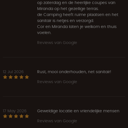
op zaterdag en de heerlijke coupes van
Miranda op het gezellige terras.
de Camping heeft ruime plaatsen en het
sanitair is netjes en verzorgd.
Cor en Miranda laten je welkom en thuis
voelen.
Reviews van Google
12 Jul 2026
Rust, mooi onderhouden, net sanitair!
Reviews van Google
17 May 2026
Geweldige locatie en vriendelijke mensen
Reviews van Google