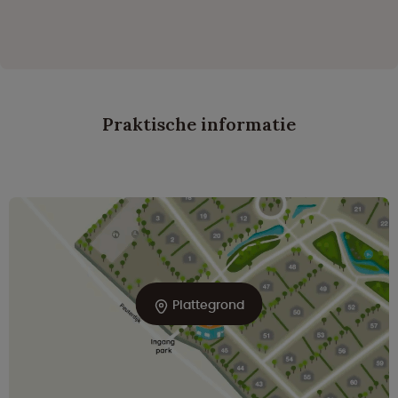
Praktische informatie
Plattegrond