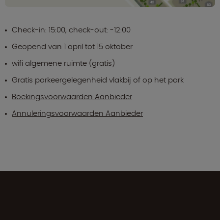
Check-in: 15:00, check-out: -12:00
Geopend van 1 april tot 15 oktober
wifi algemene ruimte (gratis)
Gratis parkeergelegenheid vlakbij of op het park
Boekingsvoorwaarden Aanbieder
Annuleringsvoorwaarden Aanbieder