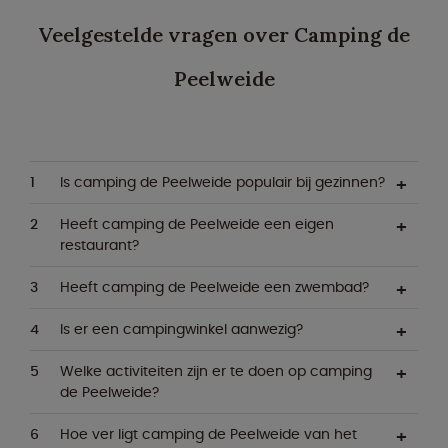
Veelgestelde vragen over Camping de
Peelweide
Is camping de Peelweide populair bij gezinnen?
Heeft camping de Peelweide een eigen
restaurant?
Heeft camping de Peelweide een zwembad?
Is er een campingwinkel aanwezig?
Welke activiteiten zijn er te doen op camping
de Peelweide?
Hoe ver ligt camping de Peelweide van het