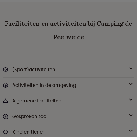
Faciliteiten en activiteiten bij Camping de
Peelweide
(Sport)activiteiten
Activiteiten in de omgeving
Algemene faciliteiten
Gesproken taal
Kind en tiener