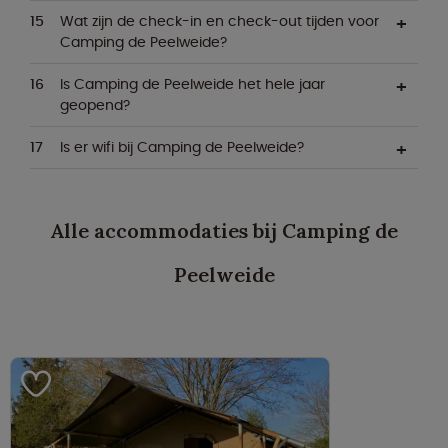
Wat zijn de check-in en check-out tijden voor
Camping de Peelweide?
Is Camping de Peelweide het hele jaar
geopend?
Is er wifi bij Camping de Peelweide?
Alle accommodaties bij Camping de
Peelweide