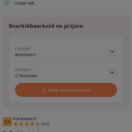
Gratis wifi
Beschikbaarheid en prijzen
Periode
Wanneer?
Reizigers
2
Personen
Bekijk beschikbaarheid
Fantastisch
9.2
(122)