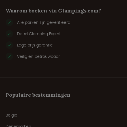
Waarom boeken via Glampings.com?
Alle parken zijn geverifieerd
De #1 Glamping Expert
Lage prijs garantie
Veilig en betrouwbaar
Populaire bestemmingen
België
Denemarken