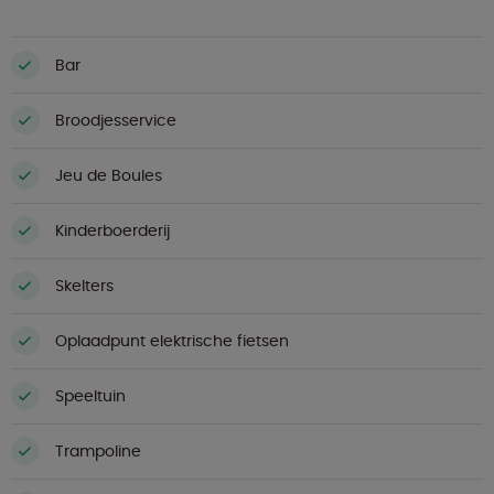
Bar
Broodjesservice
Jeu de Boules
Kinderboerderij
Skelters
Oplaadpunt elektrische fietsen
Speeltuin
Trampoline