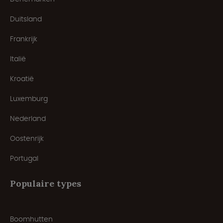
Duitsland
Frankrijk
Italië
Kroatië
Luxemburg
Nederland
Oostenrijk
Portugal
Populaire types
Boomhutten