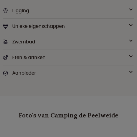
Ligging
Unieke eigenschappen
Zwembad
Eten & drinken
Aanbieder
Foto's van Camping de Peelweide