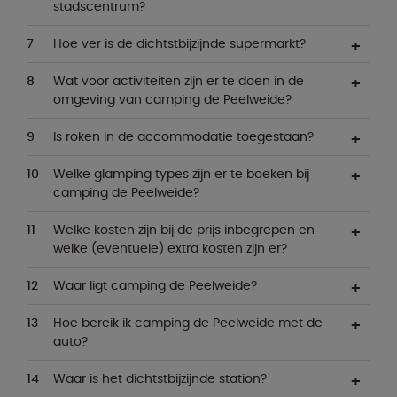
stadscentrum?
Hoe ver is de dichtstbijzijnde supermarkt?
Wat voor activiteiten zijn er te doen in de
omgeving van camping de Peelweide?
Is roken in de accommodatie toegestaan?
Welke glamping types zijn er te boeken bij
camping de Peelweide?
Welke kosten zijn bij de prijs inbegrepen en
welke (eventuele) extra kosten zijn er?
Waar ligt camping de Peelweide?
Hoe bereik ik camping de Peelweide met de
auto?
Waar is het dichtstbijzijnde station?