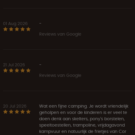
01 Aug 2026
-
Reviews van Google
21 Jul 2026
-
Reviews van Google
20 Jul 2026
Wat een fijne camping. Je wordt vriendelijk
geholpen en voor de kinderen is er veel te
doen denk aan skelters, pony's borstelen,
speeltoestellen, trampoline, vrijdagavond
kampvuur en natuurlijk de frietjes van Cor