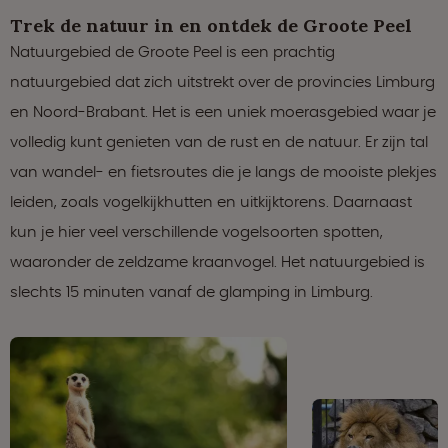
Trek de natuur in en ontdek de Groote Peel
Natuurgebied de Groote Peel is een prachtig
natuurgebied dat zich uitstrekt over de provincies Limburg
en Noord-Brabant. Het is een uniek moerasgebied waar je
volledig kunt genieten van de rust en de natuur. Er zijn tal
van wandel- en fietsroutes die je langs de mooiste plekjes
leiden, zoals vogelkijkhutten en uitkijktorens. Daarnaast
kun je hier veel verschillende vogelsoorten spotten,
waaronder de zeldzame kraanvogel. Het natuurgebied is
slechts 15 minuten vanaf de glamping in Limburg.