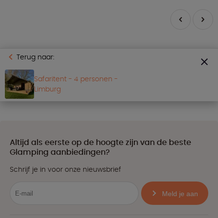
Terug naar:
Safaritent - 4 personen -
Limburg
Altijd als eerste op de hoogte zijn van de beste
Glamping aanbiedingen?
Schrijf je in voor onze nieuwsbrief
Meld je aan