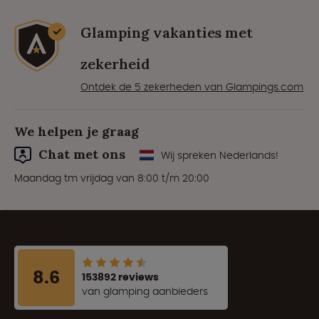
Glamping vakanties met
zekerheid
Ontdek de 5 zekerheden van Glampings.com
We helpen je graag
Chat met ons
Wij spreken Nederlands!
Maandag tm vrijdag van 8:00 t/m 20:00
8.6
153892 reviews
van glamping aanbieders