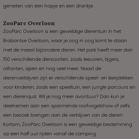
genieten van een hapje en een drankje.
ZooParc Overloon
ZooParc Overloon is een geweldige dierentuin in het
Brabantse Overloon, waar je oog in oog komt te staan
met de meest bijzondere dieren. Het park heeft meer dan
150 verschillende diersoorten, zoals leeuwen, tijgers,
olifanten, apen en nog veel meer. Naast de
dierenverblijven zijn er verschillende speel- en leerplekken
voor kinderen, zoals een speeltuin, een jungle parcours en
een dierenquiz. Wil je nog meer avontuur? Dan kun je
deelnemen aan een spannende roofvogelshow of zelfs
een bezoek brengen aan de verblijven van de dieren.
Kortom, ZooParc Overloon is een geweldige bestemming
op een half uur rijden vanaf de camping.