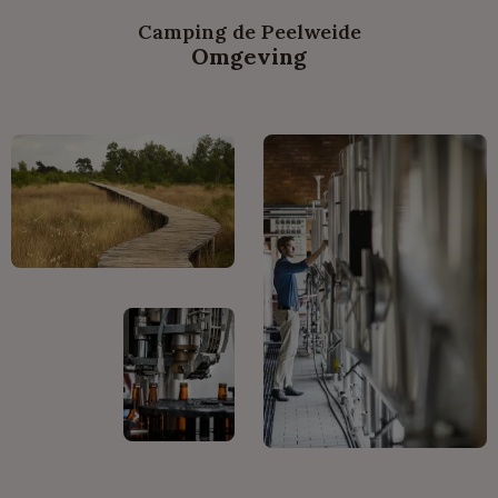
Camping de Peelweide
Omgeving