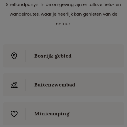
Shetlandpony's. In de omgeving zijn er talloze fiets- en
wandelroutes, waar je heerlijk kan genieten van de
natuur.
Bosrijk gebied
Buitenzwembad
Minicamping