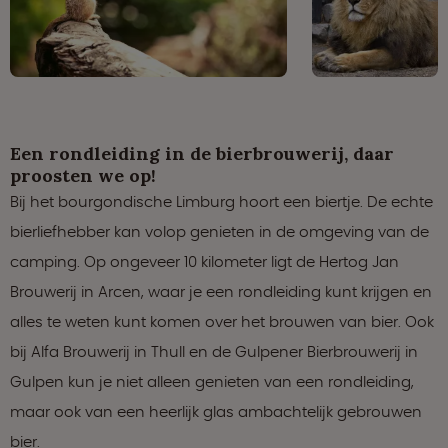
Een rondleiding in de bierbrouwerij, daar
proosten we op!
Bij het bourgondische Limburg hoort een biertje. De echte
bierliefhebber kan volop genieten in de omgeving van de
camping. Op ongeveer 10 kilometer ligt de Hertog Jan
Brouwerij in Arcen, waar je een rondleiding kunt krijgen en
alles te weten kunt komen over het brouwen van bier. Ook
bij Alfa Brouwerij in Thull en de Gulpener Bierbrouwerij in
Gulpen kun je niet alleen genieten van een rondleiding,
maar ook van een heerlijk glas ambachtelijk gebrouwen
bier.