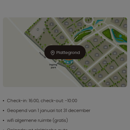
Plattegrond
Check-in: 16:00, check-out: -10:00
Geopend van 1 januari tot 31 december
wifi algemene ruimte (gratis)