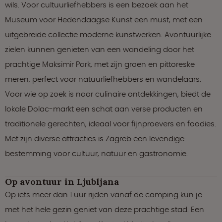
wils. Voor cultuurliefhebbers is een bezoek aan het
Museum voor Hedendaagse Kunst een must, met een
uitgebreide collectie moderne kunstwerken. Avontuurlijke
zielen kunnen genieten van een wandeling door het
prachtige Maksimir Park, met zijn groen en pittoreske
meren, perfect voor natuurliefhebbers en wandelaars.
Voor wie op zoek is naar culinaire ontdekkingen, biedt de
lokale Dolac-markt een schat aan verse producten en
traditionele gerechten, ideaal voor fijnproevers en foodies.
Met zijn diverse attracties is Zagreb een levendige
bestemming voor cultuur, natuur en gastronomie.
Op avontuur in Ljubljana
Op iets meer dan 1 uur rijden vanaf de camping kun je
met het hele gezin geniet van deze prachtige stad. Een