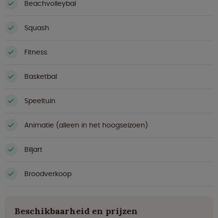
Beachvolleybal
Squash
Fitness
Basketbal
Speeltuin
Animatie (alleen in het hoogseizoen)
Biljart
Broodverkoop
Beschikbaarheid en prijzen