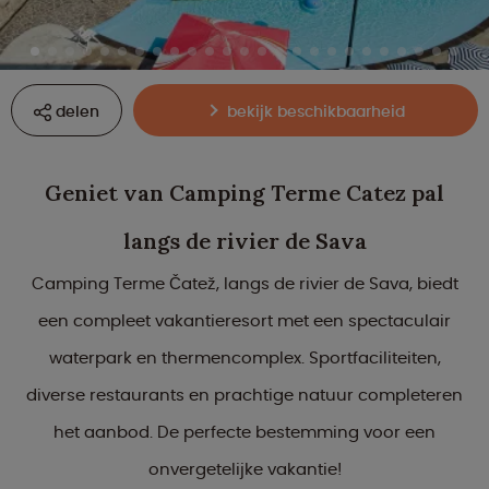
delen
bekijk beschikbaarheid
Geniet van Camping Terme Catez pal
langs de rivier de Sava
Camping Terme Čatež, langs de rivier de Sava, biedt
een compleet vakantieresort met een spectaculair
waterpark en thermencomplex. Sportfaciliteiten,
diverse restaurants en prachtige natuur completeren
het aanbod. De perfecte bestemming voor een
onvergetelijke vakantie!