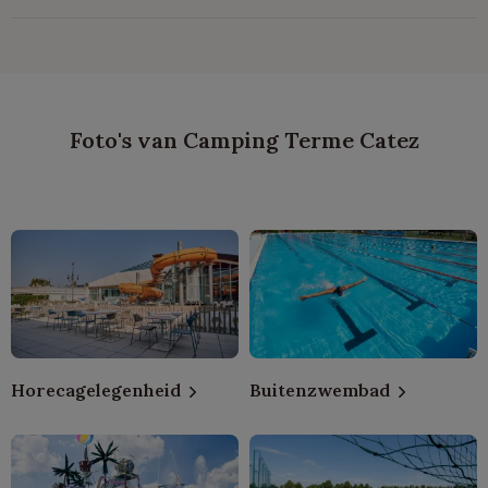
Foto's van Camping Terme Catez
Horecagelegenheid
Buitenzwembad