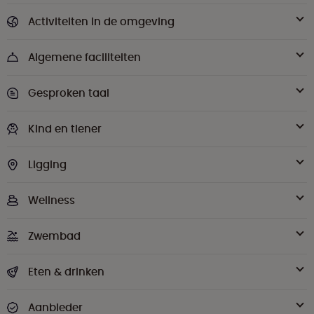
Activiteiten in de omgeving
Algemene faciliteiten
Gesproken taal
Kind en tiener
Ligging
Wellness
Zwembad
Eten & drinken
Aanbieder