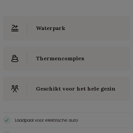
Waterpark
Thermencomplex
Geschikt voor het hele gezin
Laadpaal voor elektrische auto