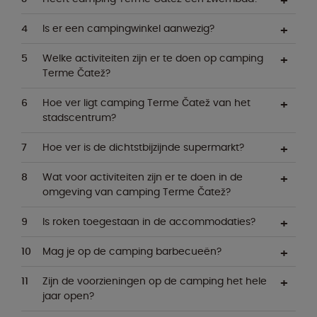
Is er een campingwinkel aanwezig?
Welke activiteiten zijn er te doen op camping
Terme Čatež?
Hoe ver ligt camping Terme Čatež van het
stadscentrum?
Hoe ver is de dichtstbijzijnde supermarkt?
Wat voor activiteiten zijn er te doen in de
omgeving van camping Terme Čatež?
Is roken toegestaan in de accommodaties?
Mag je op de camping barbecueën?
Zijn de voorzieningen op de camping het hele
jaar open?