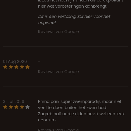
hier wat verbeteringen aanbrengt.
Dit is een vertaling, klik hier voor het
origineel
Reviews van Google
01 Aug 2026
-
Reviews van Google
31 Jul 2026
Prima park super zwemparadijs maar niet
veel te doen buiten het zwembad.
Zagreb half uurtje rijden heeft wel een leuk
centrum.
Reviews van Google