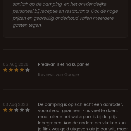
sanitair op de camping, en het onvriendelijke
personeel bij receptie en restaurants. Ook de hoge
prijzen en gebrekkig onderhoud vallen meerdere
gasten tegen.
05 Aug 2026
Predivan izlet na kupanje!
Reviews van Google
03 Aug 2026
De camping is op zich echt een aanrader,
vooral voor gezinnen. Er is veel te doen,
maar alleen het waterpark is bij de prijs
inbegrepen. Aan de andere activiteiten kun
je flink wat geld uitgeven als je dat wilt, maar