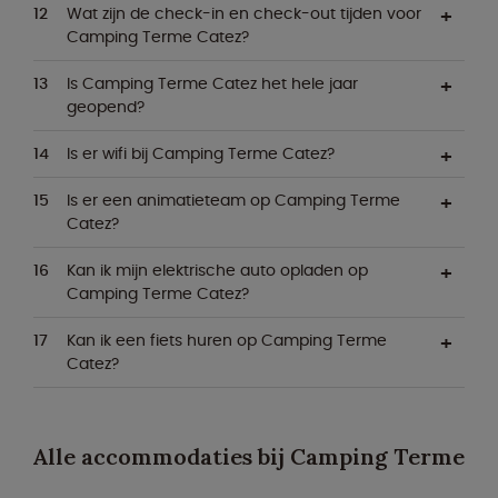
Wat zijn de check-in en check-out tijden voor
Camping Terme Catez?
Is Camping Terme Catez het hele jaar
geopend?
Is er wifi bij Camping Terme Catez?
Is er een animatieteam op Camping Terme
Catez?
Kan ik mijn elektrische auto opladen op
Camping Terme Catez?
Kan ik een fiets huren op Camping Terme
Catez?
Alle accommodaties bij Camping Terme