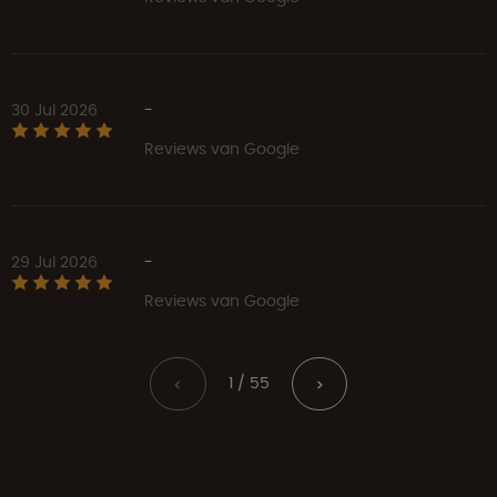
30 Jul 2026
-
Reviews van Google
29 Jul 2026
-
Reviews van Google
1 / 55
<
>