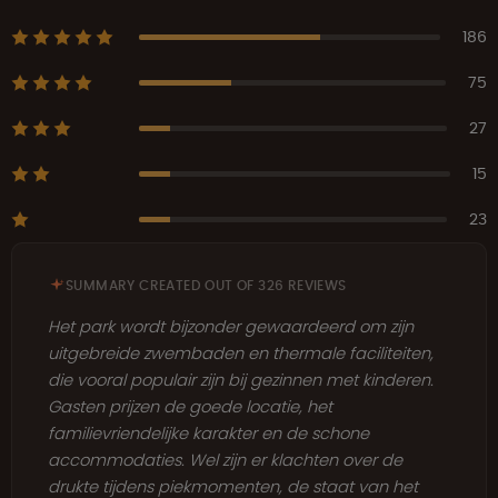
186
75
27
15
23
SUMMARY CREATED OUT OF 326 REVIEWS
Het park wordt bijzonder gewaardeerd om zijn
uitgebreide zwembaden en thermale faciliteiten,
die vooral populair zijn bij gezinnen met kinderen.
Gasten prijzen de goede locatie, het
familievriendelijke karakter en de schone
accommodaties. Wel zijn er klachten over de
drukte tijdens piekmomenten, de staat van het