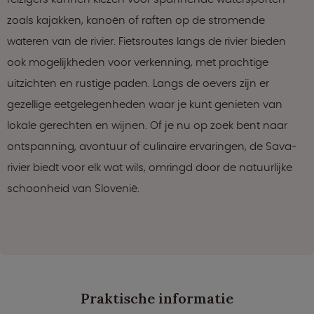
zoals kajakken, kanoën of raften op de stromende
wateren van de rivier. Fietsroutes langs de rivier bieden
ook mogelijkheden voor verkenning, met prachtige
uitzichten en rustige paden. Langs de oevers zijn er
gezellige eetgelegenheden waar je kunt genieten van
lokale gerechten en wijnen. Of je nu op zoek bent naar
ontspanning, avontuur of culinaire ervaringen, de Sava-
rivier biedt voor elk wat wils, omringd door de natuurlijke
schoonheid van Slovenië.
Praktische informatie