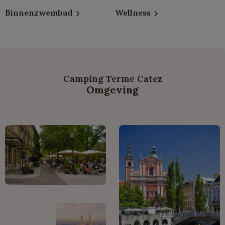
Binnenzwembad
Wellness
Camping Terme Catez
Omgeving