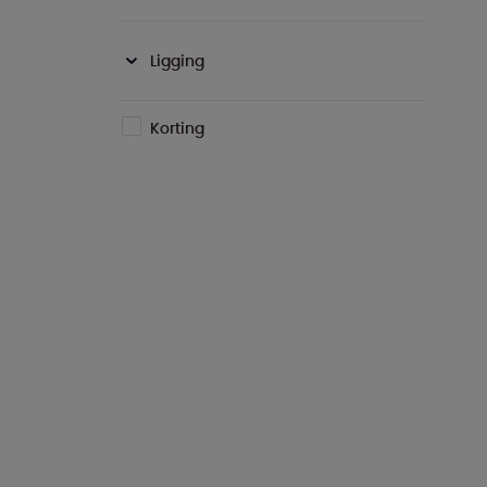
Ligging
Korting