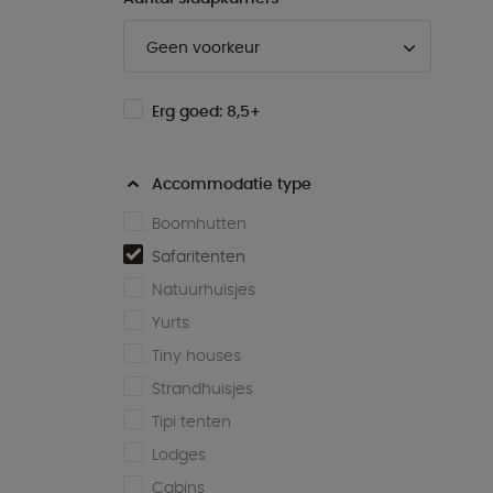
Erg goed: 8,5+
Accommodatie type
Boomhutten
Safaritenten
Natuurhuisjes
Yurts
Tiny houses
Strandhuisjes
Tipi tenten
Lodges
Cabins